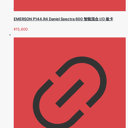
EMERSON P144.R4 Daniel Spectra 600 智能混合 I/O 板卡
¥
15,600