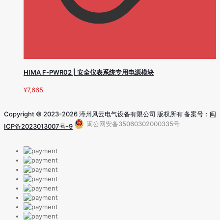
HIMA F-PWR02 | 安全仪表系统专用电源模块
¥
7,665
Copyright © 2023-2026 漳州风云电气设备有限公司 版权所有 备案号：
闽
闽公网安备35060302000335号
ICP备2023013007号-9