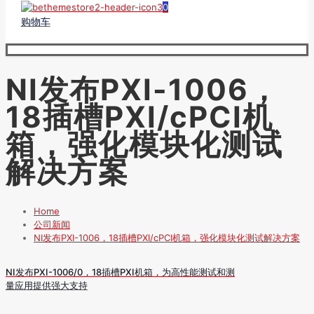
0
购物车
NI发布PXI-1006，
18插槽PXI/cPCI机
箱，强化模块化测试
解决方案
Home
公司新闻
NI发布PXI-1006，18插槽PXI/cPCI机箱，强化模块化测试解决方案
NI发布PXI-1006/0，18插槽PXI机箱，为高性能测试和测
量应用提供强大支持