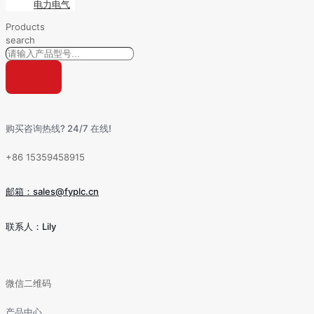
电力电气
Products
search
购买咨询热线? 24/7 在线!
+86 15359458915
邮箱：sales@fyplc.cn
联系人：Lily
微信二维码
产品中心