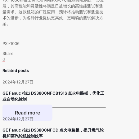
展，其高性能和灵活性将满足日益增长的高性能测试和测
量需求。这款机箱的广泛应用，预计将推动测试和测量技
术的进步，为各种行业提供更高效、更精确的测试解决方
案。
PXI-1006
Share
0
Related posts
2024年12月27日
GE Fanuc 推出 DS3800NFCB1S1S 点火电路板，优化工
业自动化控制
Read more
2024年12月27日
GE Fanuc 推出 DS3800NFCD 点火电路板，提升燃气轮
机和蒸汽轮机控制效率