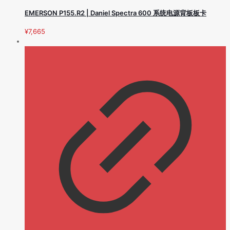
EMERSON P155.R2 | Daniel Spectra 600 系统电源背板板卡
¥
7,665