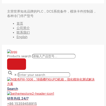
主营世界知名品牌的PLC，DCS系统备件，模块卡件控制器，
各种冷门停产型号
首页
公司简介
联系我们
English
Products search
✕
Search
销售热线 24/7
+86 15359458915