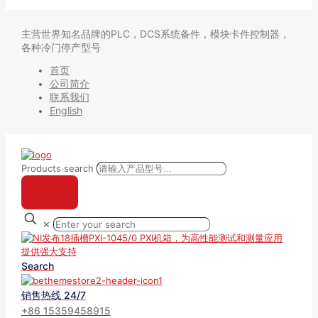
主营世界知名品牌的PLC，DCS系统备件，模块卡件控制器，
各种冷门停产型号
首页
公司简介
联系我们
English
Products search
✕
Search
销售热线 24/7
+86 15359458915