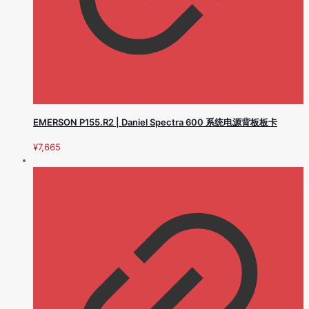
EMERSON P155.R2 | Daniel Spectra 600 系统电源背板板卡
¥
7,665