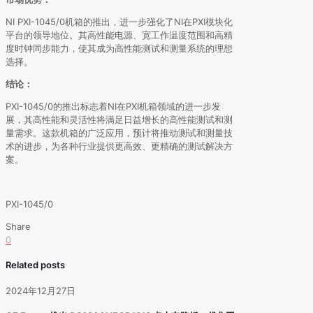
NI PXI-1045/0机箱的推出，进一步强化了NI在PXI模块化
平台的领导地位。其高性能电源、宽工作温度范围和高精
度时钟同步能力，使其成为高性能测试和测量系统的理想
选择。
结论：
PXI-1045/0的推出标志着NI在PXI机箱领域的进一步发
展，其高性能和灵活性将满足日益增长的高性能测试和测
量需求。这款机箱的广泛应用，预计将推动测试和测量技
术的进步，为各种行业提供更高效、更精确的测试解决方
案。
PXI-1045/0
Share
0
Related posts
2024年12月27日