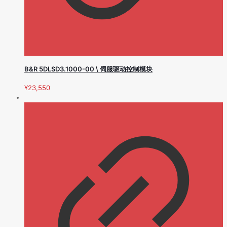
B&R 5DLSD3.1000-00 \ 伺服驱动控制模块
¥
23,550