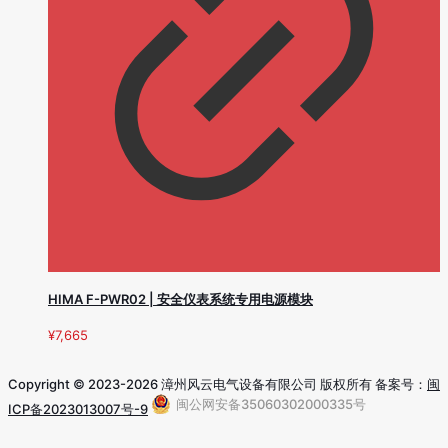
HIMA F-PWR02 | 安全仪表系统专用电源模块
¥
7,665
Copyright © 2023-2026 漳州风云电气设备有限公司 版权所有 备案号：
闽
闽公网安备35060302000335号
ICP备2023013007号-9