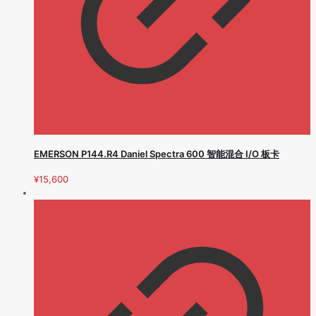
EMERSON P144.R4 Daniel Spectra 600 智能混合 I/O 板卡
¥
15,600