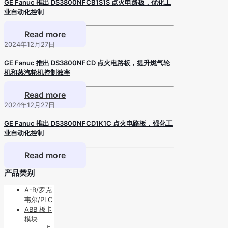
GE Fanuc 推出 DS3800NFCB1S1S 点火电路板，优化工
业自动化控制
Read more
2024年12月27日
GE Fanuc 推出 DS3800NFCD 点火电路板，提升燃气轮
机和蒸汽轮机控制效率
Read more
2024年12月27日
GE Fanuc 推出 DS3800NFCD1K1C 点火电路板，强化工
业自动化控制
Read more
产品类别
A-B/罗克
韦尔/PLC
ABB 板卡
模块