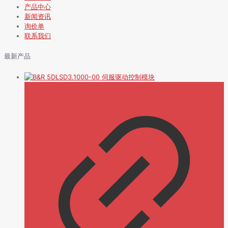
产品中心
新闻资讯
询价单
联系我们
最新产品