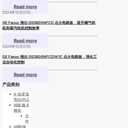
Read more
2024年12月27日
GE Fanuc 推出 DS3800NFCD 点火电路板，提升燃气轮
机和蒸汽轮机控制效率
Read more
2024年12月27日
GE Fanuc 推出 DS3800NFCD1K1C 点火电路板，强化工
业自动化控制
Read more
产品类别
A-B/罗克
韦尔/PLC
ABB 板卡
模块
卡
件
ABB/瑞