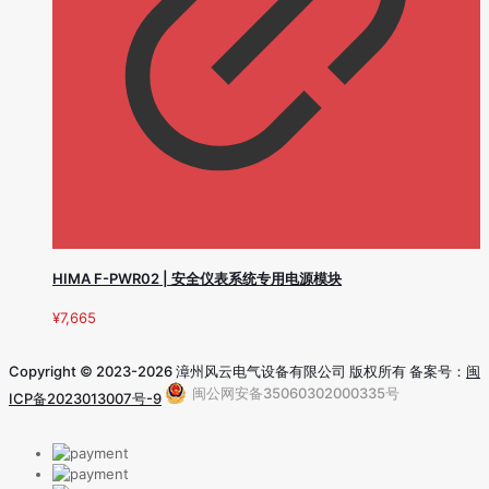
HIMA F-PWR02 | 安全仪表系统专用电源模块
¥
7,665
Copyright © 2023-2026 漳州风云电气设备有限公司 版权所有 备案号：
闽
闽公网安备35060302000335号
ICP备2023013007号-9