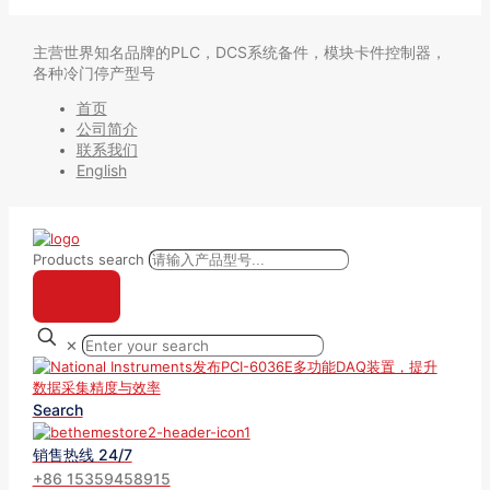
主营世界知名品牌的PLC，DCS系统备件，模块卡件控制器，
各种冷门停产型号
首页
公司简介
联系我们
English
Products search
✕
Search
销售热线 24/7
+86 15359458915