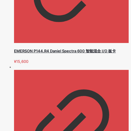
EMERSON P144.R4 Daniel Spectra 600 智能混合 I/O 板卡
¥
15,600