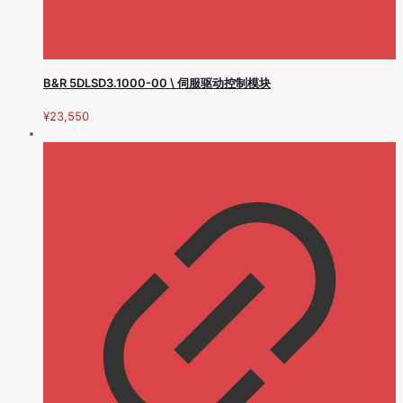
B&R 5DLSD3.1000-00 \ 伺服驱动控制模块
¥
23,550