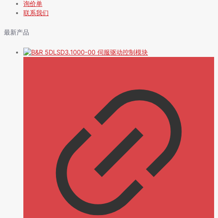
询价单
联系我们
最新产品