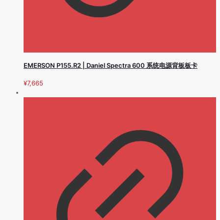
EMERSON P155.R2 | Daniel Spectra 600 系统电源背板板卡
¥
7,665