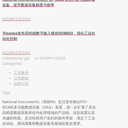
设备，提升数据采集精度与效率
2024年11月25日
Triconex发布高性能数字输入模块DO6603，强化工业自
动化控制
2024年11月25日
Published by
Lily
on
2024年11月25日
Categories
工控备件
公司新闻
品牌介绍
Tags
National Instruments（简称NI）近日宣布推出PCI-
6036E多功能数据采集（DAQ）装置，进一步扩展了其在
高精度数据采集和信号处理领域的产品线。这款装置以其
卓越的性能、灵活性和用户友好的操作界面，满足了工业
自动化、测试测量和数据采集等领域的复杂需求。