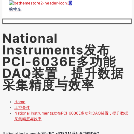
0
购物车
National
Instruments发布
PCI-6036E多功能
DAQ装置，提升数据
采集精度与效率
Home
工控备件
National Instruments发布PCI-6036E多功能DAQ装置，提升数据
采集精度与效率
National Instruments推出PCI-6280 M系列多功能DAQ