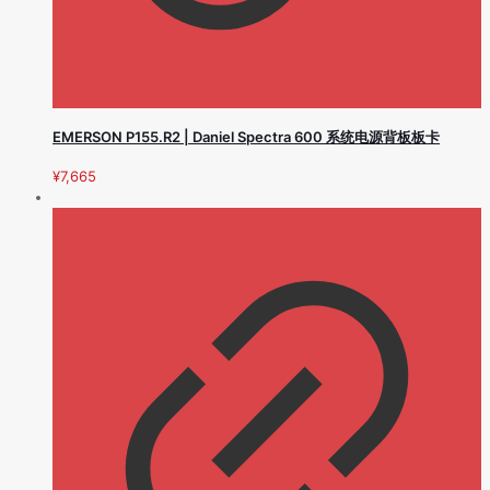
EMERSON P155.R2 | Daniel Spectra 600 系统电源背板板卡
¥
7,665