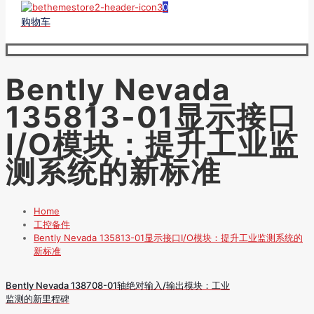
0
购物车
Bently Nevada
135813-01显示接口
I/O模块：提升工业监
测系统的新标准
Home
工控备件
Bently Nevada 135813-01显示接口I/O模块：提升工业监测系统的
新标准
Bently Nevada 138708-01轴绝对输入/输出模块：工业
监测的新里程碑