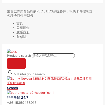
主营世界知名品牌的PLC，DCS系统备件，模块卡件控制器，
各种冷门停产型号
首页
公司简介
联系我们
English
Products search
✕
Search
销售热线 24/7
+86 15359458915