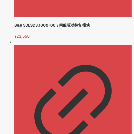
B&R 5DLSD3.1000-00 \ 伺服驱动控制模块
¥
23,550