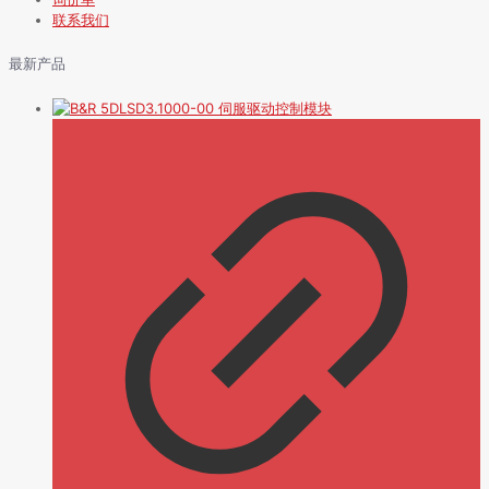
联系我们
最新产品