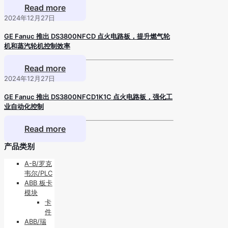
Read more
2024年12月27日
GE Fanuc 推出 DS3800NFCD 点火电路板，提升燃气轮
机和蒸汽轮机控制效率
Read more
2024年12月27日
GE Fanuc 推出 DS3800NFCD1K1C 点火电路板，强化工
业自动化控制
Read more
产品类别
A-B/罗克
韦尔/PLC
ABB 板卡
模块
卡
件
ABB/瑞