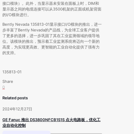
接口模块）。此外，当显示器未安装在面板上时，DIM和
显示器之间的电缆连接可以从3500机架的正面或机架背面
的I/O模块进行。
Bently Nevada 135813-01显示接口I/O模块的推出，进一
步丰富了Bently Nevada的产品线，为全球工业客户提供
了更多的选择，进一步巩固了其在工业监测领域的领导地
位。该模块的推出，预示着工业监测系统将迈向一个新的
高度，为实现更高效、更智能的工业自动化提供了强有力
的支持。
135813-01
Share
0
Related posts
2024年12月27日
GE Fanuc 推出 DS3800NFCB1S1S 点火电路板，优化工
业自动化控制