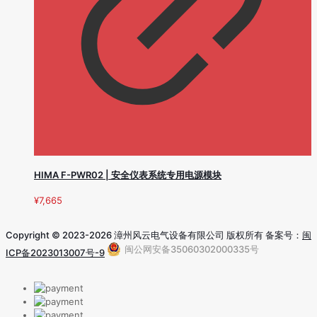
HIMA F-PWR02 | 安全仪表系统专用电源模块
¥
7,665
Copyright © 2023-2026 漳州风云电气设备有限公司 版权所有 备案号：
闽
闽公网安备35060302000335号
ICP备2023013007号-9