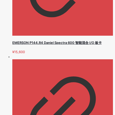
EMERSON P144.R4 Daniel Spectra 600 智能混合 I/O 板卡
¥
15,600