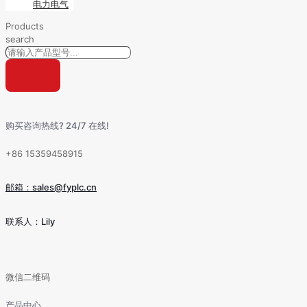
电力电气
Products
search
购买咨询热线? 24/7 在线!
+86 15359458915
邮箱：sales@fyplc.cn
联系人：Lily
微信二维码
产品中心