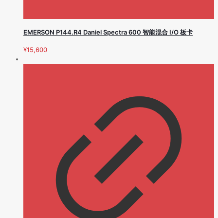
EMERSON P144.R4 Daniel Spectra 600 智能混合 I/O 板卡
¥
15,600