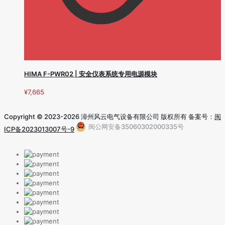
HIMA F-PWR02 | 安全仪表系统专用电源模块
¥
7,665
Copyright © 2023-2026 漳州风云电气设备有限公司 版权所有 备案号：
闽
闽公网安备35060302000335号
ICP备2023013007号-9