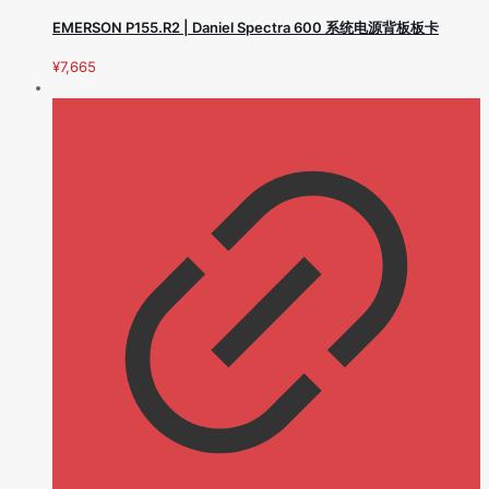
EMERSON P155.R2 | Daniel Spectra 600 系统电源背板板卡
¥
7,665