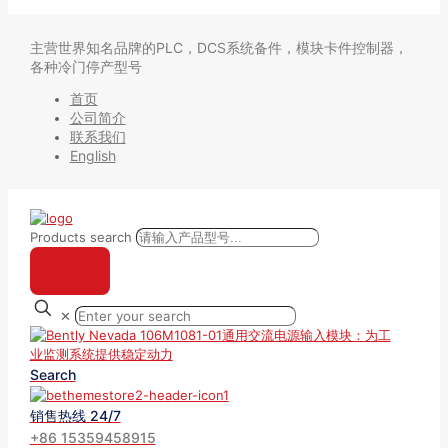
主营世界知名品牌的PLC，DCS系统备件，模块卡件控制器，
各种冷门停产型号
首页
公司简介
联系我们
English
Products search
✕
Search
销售热线 24/7
+86 15359458915