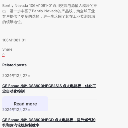
Bently Nevada 106M1081-01通用交流电源输入模块的推
出，进一步丰富了Bently Nevada的产品线，为全球工业
客户提供了更多的选择，进一步巩固了其在工业监测领域
的领导地位。
106M1081-01
Share
0
Related posts
2024年12月27日
GE Fanuc 推出 DS3800NFCB1S1S 点火电路板，优化工
业自动化控制
Read more
2024年12月27日
GE Fanuc 推出 DS3800NFCD 点火电路板，提升燃气轮
机和蒸汽轮机控制效率