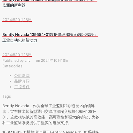
监测的新利器
2024年10月18日
Bently Nevada 139554-01数据管理器输入/输出模块：
工业自动化的新动力
2024年10月18日
Published by
Lily
on
2024年10月18日
Categories
公司新闻
品牌介绍
工控备件
Tags
Bently Nevada，作为全球工业监测和诊断技术的领导
者，宣布推出其新型通用交流电源输入模块106M1081-
01。这款模块以其高效能、高可靠性和强大的功能，为各
种工业监测系统提供了坚实的电源支持。
106M1081-01模块设计用于Bently Nevada 3500系列保