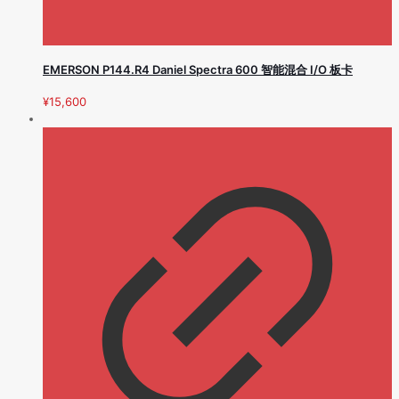
EMERSON P144.R4 Daniel Spectra 600 智能混合 I/O 板卡
¥
15,600