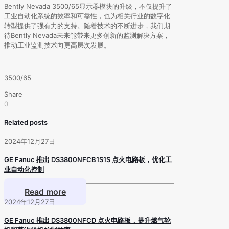
Bently Nevada 3500/65显示器模块的升级，不仅提升了
工业自动化系统的效率和可靠性，也为相关行业的数字化
转型提供了强有力的支持。随着技术的不断进步，我们期
待Bently Nevada未来能带来更多创新的监测解决方案，
推动工业监测技术向更高层次发展。
3500/65
Share
0
Related posts
2024年12月27日
GE Fanuc 推出 DS3800NFCB1S1S 点火电路板，优化工
业自动化控制
Read more
2024年12月27日
GE Fanuc 推出 DS3800NFCD 点火电路板，提升燃气轮