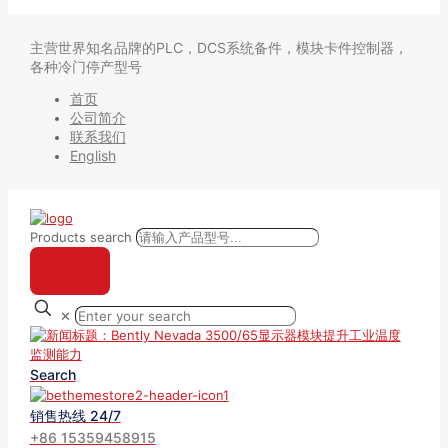
主营世界知名品牌的PLC，DCS系统备件，模块卡件控制器，
各种冷门停产型号
首页
公司简介
联系我们
English
Products search
✕
Search
销售热线 24/7
+86 15359458915