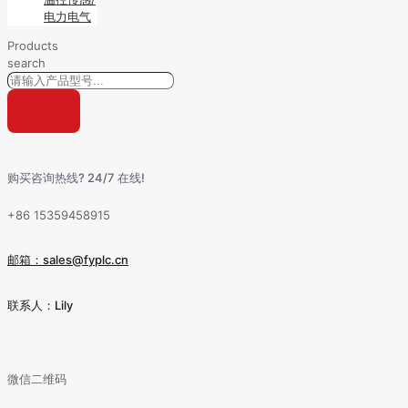
电力电气
Products
search
购买咨询热线? 24/7 在线!
+86 15359458915
邮箱：sales@fyplc.cn
联系人：Lily
微信二维码