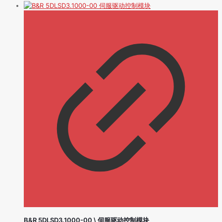
B&R 5DLSD3.1000-00 \ 伺服驱动控制模块