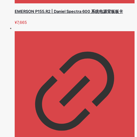
EMERSON P155.R2 | Daniel Spectra 600 系统电源背板板卡
¥
7,665