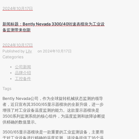
2024年10月17日
新闻标题：Bently Nevada 3300/40转速表模块为工业设
备监测带来创新
2024年10月17日
Published by
Lily
on
2024年10月17日
Categories
公司新闻
品牌介绍
工控备件
Tags
Bently Nevada公司，作为全球旋转机械状态监测的领导
者，近日宣布其3500/65显示器模块的全新升级，进一步
增强了对工业设备温度监测的能力。这款显示器模块是
3500系列监测系统的核心组件，为温度监测和故障诊断提
供精确的数值显示。
3500/65显示器模块是一款重要的工业监测设备，主要用
于对工业设备进行精确的温度监测。该设备提供了16个温