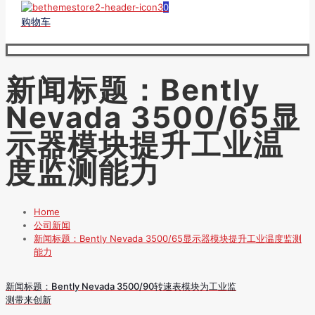
0
购物车
新闻标题：Bently
Nevada 3500/65显
示器模块提升工业温
度监测能力
Home
公司新闻
新闻标题：Bently Nevada 3500/65显示器模块提升工业温度监测
能力
新闻标题：Bently Nevada 3500/90转速表模块为工业监
测带来创新