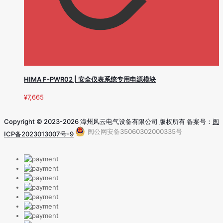
HIMA F-PWR02 | 安全仪表系统专用电源模块
¥
7,665
Copyright © 2023-2026 漳州风云电气设备有限公司 版权所有 备案号：
闽
闽公网安备35060302000335号
ICP备2023013007号-9