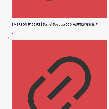
EMERSON P155.R2 | Daniel Spectra 600 系统电源背板板卡
¥
7,665