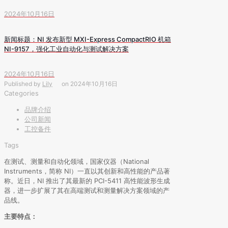
2024年10月16日
新闻标题：NI 发布新型 MXI-Express CompactRIO 机箱
NI-9157，强化工业自动化与测试解决方案
2024年10月16日
Published by
Lily
on
2024年10月16日
Categories
品牌介绍
公司新闻
工控备件
Tags
在测试、测量和自动化领域，国家仪器（National
Instruments，简称 NI）一直以其创新和高性能的产品著
称。近日，NI 推出了其最新的 PCI-5411 高性能波形生成
器，进一步扩展了其在高端测试和测量解决方案领域的产
品线。
主要特点：