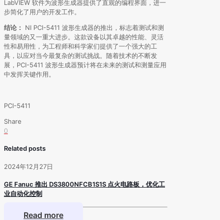
LabVIEW 软件为波形生成器提供了直观的编程界面，进一
步简化了用户的开发工作。
结论：
NI PCI-5411 波形生成器的推出，标志着测试和测
量领域的又一重大进步。这款设备以其卓越的性能、灵活
性和易用性，为工程师和科学家们提供了一个强大的工
具，以应对当今最复杂的测试挑战。随着技术的不断发
展，PCI-5411 波形生成器预计将在未来的测试和测量应用
中发挥关键作用。
PCI-5411
Share
0
Related posts
2024年12月27日
GE Fanuc 推出 DS3800NFCB1S1S 点火电路板，优化工
业自动化控制
Read more