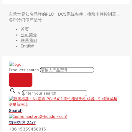
主营世界知名品牌的PLC，DCS系统备件，模块卡件控制器，
各种冷门停产型号
首页
公司简介
联系我们
English
Products search
✕
Search
销售热线 24/7
+86 15359458915