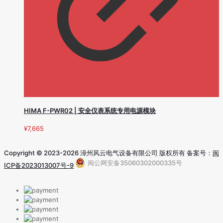
HIMA F-PWR02 | 安全仪表系统专用电源模块
¥
7,665
Copyright © 2023-2026 漳州风云电气设备有限公司 版权所有 备案号：
闽
闽公网安备35060302000335号
ICP备2023013007号-9