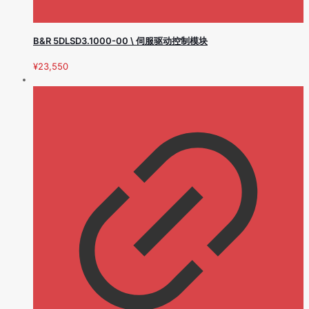
B&R 5DLSD3.1000-00 \ 伺服驱动控制模块
¥
23,550