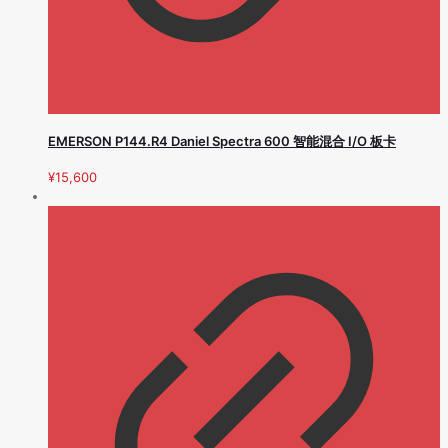
EMERSON P144.R4 Daniel Spectra 600 智能混合 I/O 板卡
¥
15,600