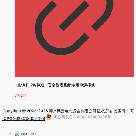
HIMA F-PWR02 | 安全仪表系统专用电源模块
¥
7,665
Copyright © 2023-2026 漳州风云电气设备有限公司 版权所有 备案号：
闽
闽公网安备35060302000335号
ICP备2023013007号-9