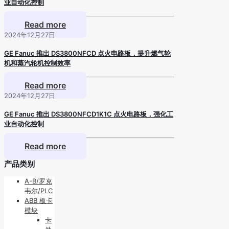
业自动化控制
Read more
2024年12月27日
GE Fanuc 推出 DS3800NFCD 点火电路板，提升燃气轮
机和蒸汽轮机控制效率
Read more
2024年12月27日
GE Fanuc 推出 DS3800NFCD1K1C 点火电路板，强化工
业自动化控制
Read more
产品类别
A-B/罗克
韦尔/PLC
ABB 板卡
模块
卡