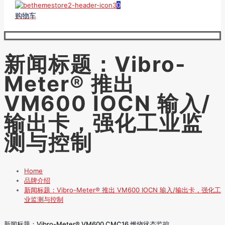
0
购物车
新闻标题：Vibro-
Meter® 推出
VM600 IOCN 输入/
输出卡，强化工业监
测与控制
Home
品牌介绍
新闻标题：Vibro-Meter® 推出 VM600 IOCN 输入/输出卡，强化工
业监测与控制
新闻标题：Vibro-Meter® VM600 CMC16 燃烧状态监控