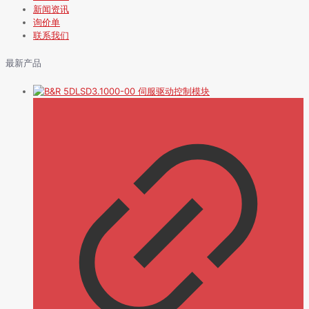
新闻资讯
询价单
联系我们
最新产品