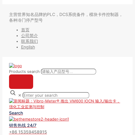
主营世界知名品牌的PLC，DCS系统备件，模块卡件控制器，
各种冷门停产型号
首页
公司简介
联系我们
English
Products search
✕
Search
销售热线 24/7
+86 15359458915