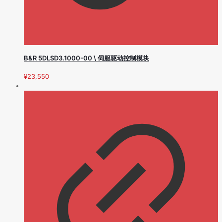
B&R 5DLSD3.1000-00 \ 伺服驱动控制模块
¥
23,550