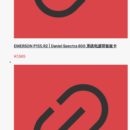
EMERSON P155.R2 | Daniel Spectra 600 系统电源背板板卡
¥
7,665