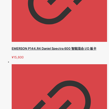
EMERSON P144.R4 Daniel Spectra 600 智能混合 I/O 板卡
¥
15,600