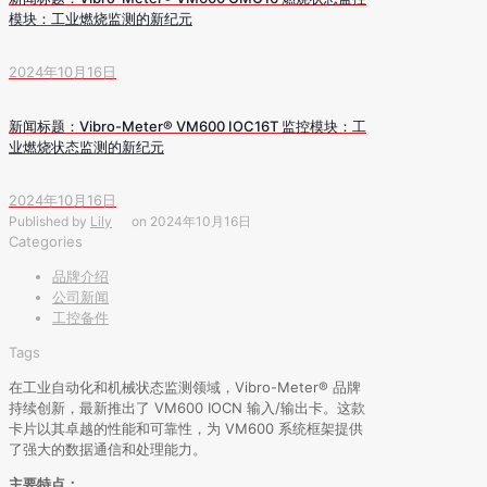
模块：工业燃烧监测的新纪元
2024年10月16日
新闻标题：Vibro-Meter® VM600 IOC16T 监控模块：工
业燃烧状态监测的新纪元
2024年10月16日
Published by
Lily
on
2024年10月16日
Categories
品牌介绍
公司新闻
工控备件
Tags
在工业自动化和机械状态监测领域，Vibro-Meter® 品牌
持续创新，最新推出了 VM600 IOCN 输入/输出卡。这款
卡片以其卓越的性能和可靠性，为 VM600 系统框架提供
了强大的数据通信和处理能力。
主要特点：