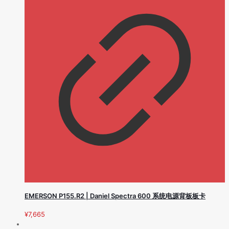
EMERSON P155.R2 | Daniel Spectra 600 系统电源背板板卡
¥
7,665