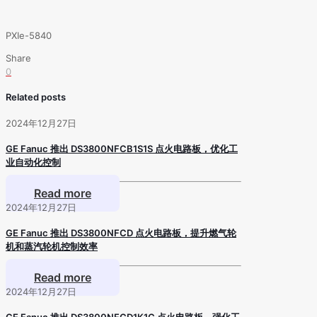
PXIe-5840
Share
0
Related posts
2024年12月27日
GE Fanuc 推出 DS3800NFCB1S1S 点火电路板，优化工
业自动化控制
Read more
2024年12月27日
GE Fanuc 推出 DS3800NFCD 点火电路板，提升燃气轮
机和蒸汽轮机控制效率
Read more
2024年12月27日
GE Fanuc 推出 DS3800NFCD1K1C 点火电路板，强化工