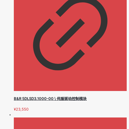
B&R 5DLSD3.1000-00 \ 伺服驱动控制模块
¥
23,550