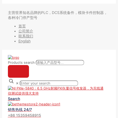
主营世界知名品牌的PLC，DCS系统备件，模块卡件控制器，
各种冷门停产型号
首页
公司简介
联系我们
English
Products search
✕
Search
销售热线 24/7
+86 15359458915