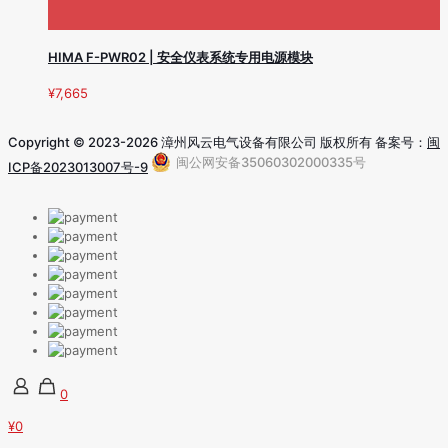
HIMA F-PWR02 | 安全仪表系统专用电源模块
¥
7,665
Copyright © 2023-2026 漳州风云电气设备有限公司 版权所有 备案号：
闽
闽公网安备35060302000335号
ICP备2023013007号-9
0
¥0