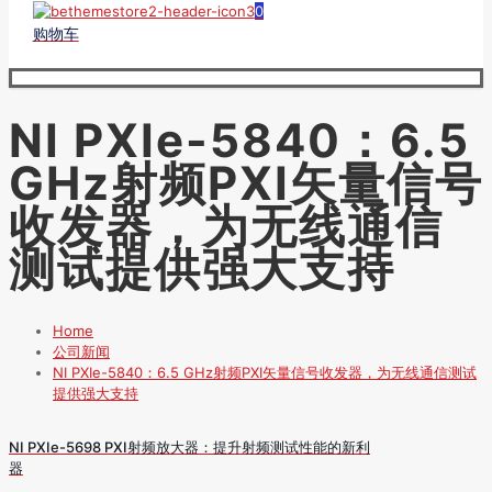
0
购物车
NI PXIe-5840：6.5
GHz射频PXI矢量信号
收发器，为无线通信
测试提供强大支持
Home
公司新闻
NI PXIe-5840：6.5 GHz射频PXI矢量信号收发器，为无线通信测试
提供强大支持
NI PXIe-5698 PXI射频放大器：提升射频测试性能的新利
器