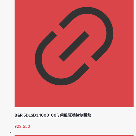
B&R 5DLSD3.1000-00 \ 伺服驱动控制模块
¥
23,550