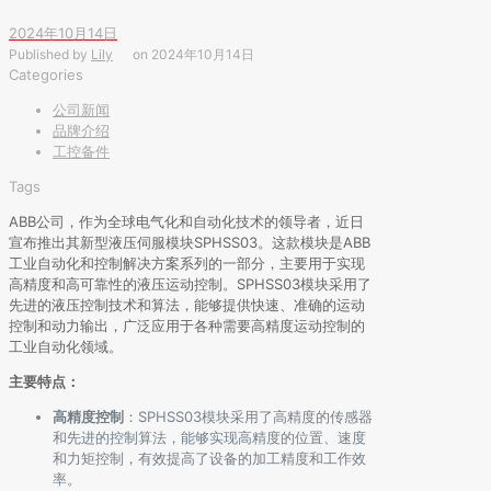
2024年10月14日
Published by
Lily
on
2024年10月14日
Categories
公司新闻
品牌介绍
工控备件
Tags
ABB公司，作为全球电气化和自动化技术的领导者，近日
宣布推出其新型液压伺服模块SPHSS03。这款模块是ABB
工业自动化和控制解决方案系列的一部分，主要用于实现
高精度和高可靠性的液压运动控制。SPHSS03模块采用了
先进的液压控制技术和算法，能够提供快速、准确的运动
控制和动力输出，广泛应用于各种需要高精度运动控制的
工业自动化领域。
主要特点：
高精度控制
：SPHSS03模块采用了高精度的传感器
和先进的控制算法，能够实现高精度的位置、速度
和力矩控制，有效提高了设备的加工精度和工作效
率。