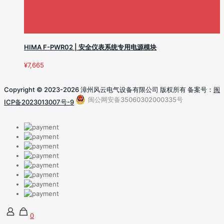
HIMA F-PWR02 | 安全仪表系统专用电源模块
¥
7,665
Copyright © 2023-2026 漳州风云电气设备有限公司 版权所有 备案号：
闽
闽公网安备35060302000335号
ICP备2023013007号-9
0