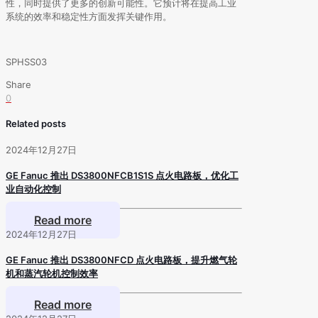
性，同时提供了更多的创新可能性。它预计将在提高工业
系统的效率和稳定性方面发挥关键作用。
SPHSS03
Share
0
Related posts
2024年12月27日
GE Fanuc 推出 DS3800NFCB1S1S 点火电路板，优化工
业自动化控制
Read more
2024年12月27日
GE Fanuc 推出 DS3800NFCD 点火电路板，提升燃气轮
机和蒸汽轮机控制效率
Read more