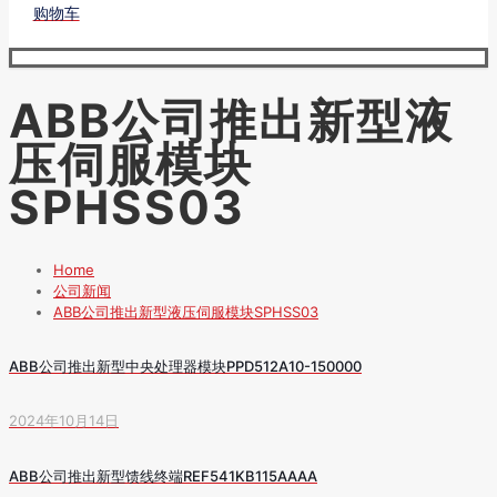
购物车
ABB公司推出新型液
压伺服模块
SPHSS03
Home
公司新闻
ABB公司推出新型液压伺服模块SPHSS03
ABB公司推出新型中央处理器模块PPD512A10-150000
2024年10月14日
ABB公司推出新型馈线终端REF541KB115AAAA