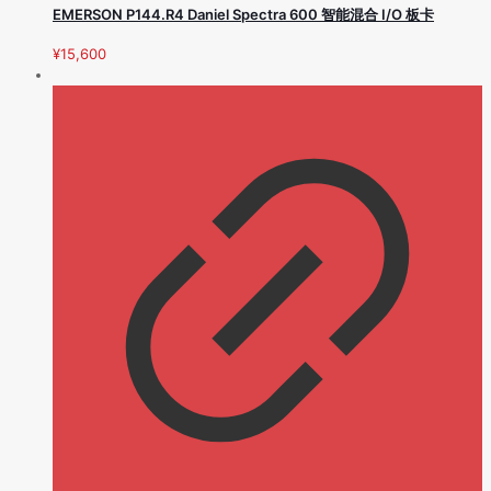
EMERSON P144.R4 Daniel Spectra 600 智能混合 I/O 板卡
¥
15,600