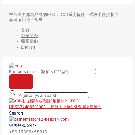
主营世界知名品牌的PLC，DCS系统备件，模块卡件控制器，
各种冷门停产型号
首页
公司简介
联系我们
English
Products search
✕
Search
销售热线 24/7
+86 15359458915