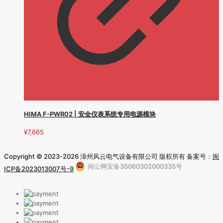
HIMA F-PWR02 | 安全仪表系统专用电源模块
¥
7,665
Copyright © 2023-2026 漳州风云电气设备有限公司 版权所有 备案号：
闽
闽公网安备35060302000335号
ICP备2023013007号-9