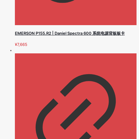
EMERSON P155.R2 | Daniel Spectra 600 系统电源背板板卡
¥
7,665