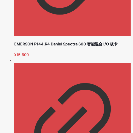
EMERSON P144.R4 Daniel Spectra 600 智能混合 I/O 板卡
¥
15,600