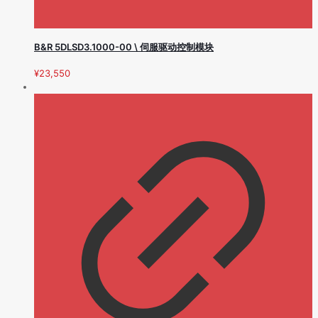
B&R 5DLSD3.1000-00 \ 伺服驱动控制模块
¥
23,550