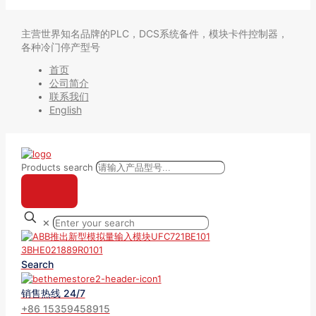
主营世界知名品牌的PLC，DCS系统备件，模块卡件控制器，
各种冷门停产型号
首页
公司简介
联系我们
English
Products search
✕
Search
销售热线 24/7
+86 15359458915