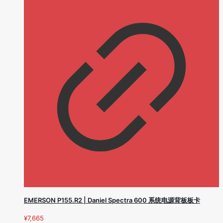
EMERSON P155.R2 | Daniel Spectra 600 系统电源背板板卡
¥
7,665