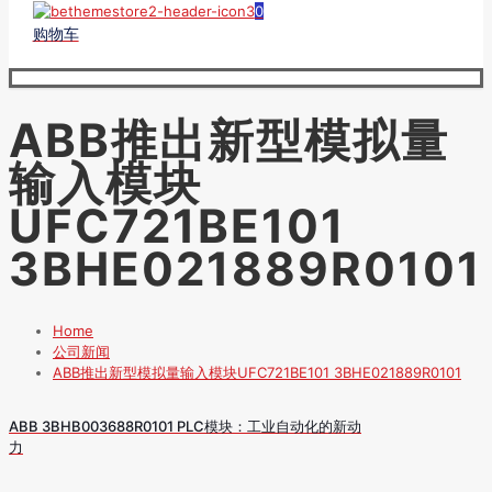
0
购物车
ABB推出新型模拟量
输入模块
UFC721BE101
3BHE021889R0101
Home
公司新闻
ABB推出新型模拟量输入模块UFC721BE101 3BHE021889R0101
ABB 3BHB003688R0101 PLC模块：工业自动化的新动
力