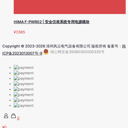
HIMA F-PWR02 | 安全仪表系统专用电源模块
¥
7,665
Copyright © 2023-2026 漳州风云电气设备有限公司 版权所有 备案号：
闽
闽公网安备35060302000335号
ICP备2023013007号-9
0
¥0