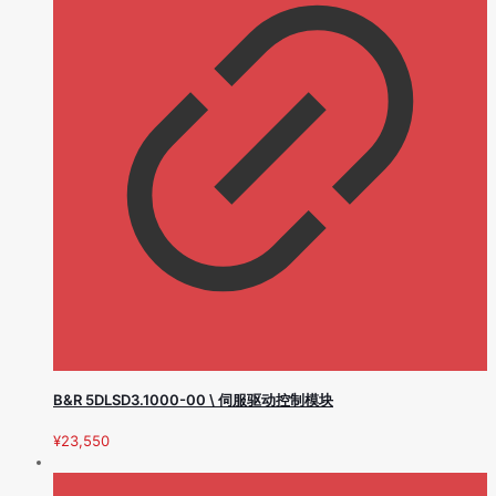
B&R 5DLSD3.1000-00 \ 伺服驱动控制模块
¥
23,550