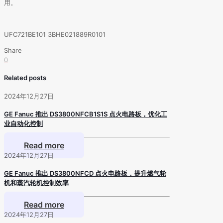
用。
UFC721BE101 3BHE021889R0101
Share
0
Related posts
2024年12月27日
GE Fanuc 推出 DS3800NFCB1S1S 点火电路板，优化工
业自动化控制
Read more
2024年12月27日
GE Fanuc 推出 DS3800NFCD 点火电路板，提升燃气轮
机和蒸汽轮机控制效率
Read more
2024年12月27日