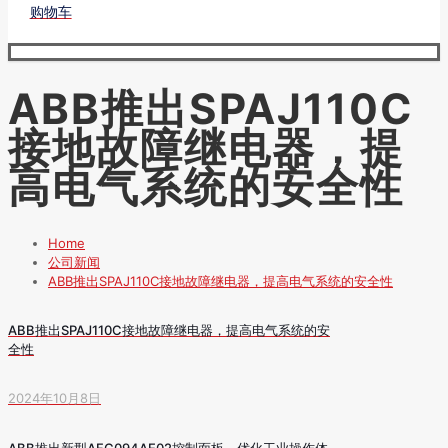
购物车
ABB推出SPAJ110C
接地故障继电器，提
高电气系统的安全性
Home
公司新闻
ABB推出SPAJ110C接地故障继电器，提高电气系统的安全性
ABB推出SPAJ110C接地故障继电器，提高电气系统的安
全性
2024年10月8日
ABB推出新型AFC094AE02控制面板，优化工业操作体