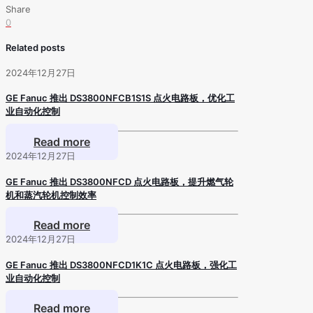
Share
0
Related posts
2024年12月27日
GE Fanuc 推出 DS3800NFCB1S1S 点火电路板，优化工
业自动化控制
Read more
2024年12月27日
GE Fanuc 推出 DS3800NFCD 点火电路板，提升燃气轮
机和蒸汽轮机控制效率
Read more
2024年12月27日
GE Fanuc 推出 DS3800NFCD1K1C 点火电路板，强化工
业自动化控制
Read more