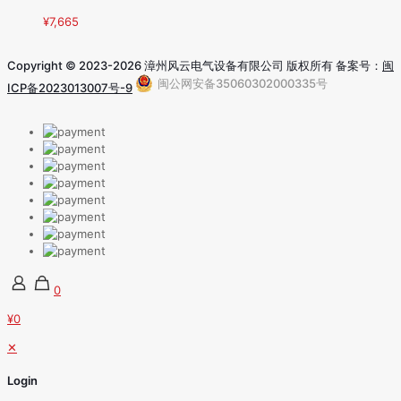
¥
7,665
Copyright © 2023-2026 漳州风云电气设备有限公司 版权所有 备案号：
闽
闽公网安备35060302000335号
ICP备2023013007号-9
0
¥0
✕
Login