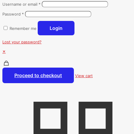
Username or email
*
Password
*
Login
Remember me
Lost your password?
✕
Proceed to checkout
View cart