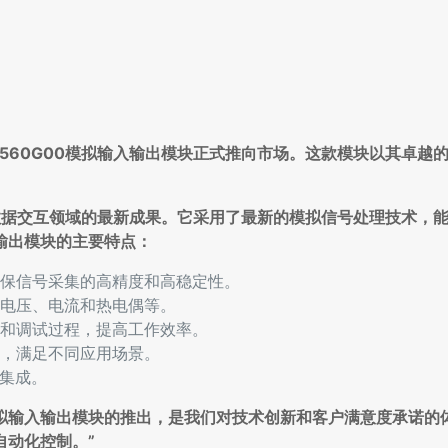
.0560G00模拟输入输出模块正式推向市场。这款模块以其卓越
自动化数据交互领域的最新成果。它采用了最新的模拟信号处理技术，
输出模块的主要特点：
保信号采集的高精度和高稳定性。
电压、电流和热电偶等。
和调试过程，提高工作效率。
，满足不同应用场景。
缝集成。
G00模拟输入输出模块的推出，是我们对技术创新和客户满意度承诺
自动化控制。”