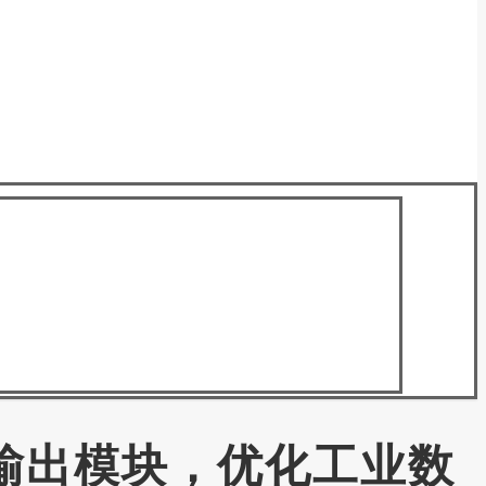
输入输出模块，优化工业数