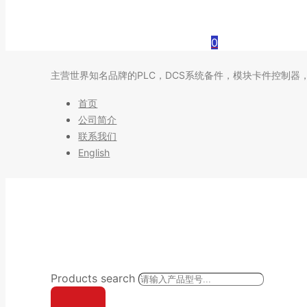
0
主营世界知名品牌的PLC，DCS系统备件，模块卡件控制器
首页
公司简介
联系我们
English
Products search