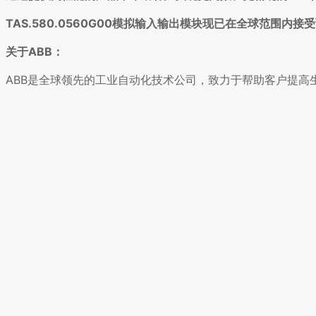
TAS.580.0560G00模拟输入输出模块现已在全球范围内
关于ABB：
ABB是全球领先的工业自动化技术公司，致力于帮助客户提高