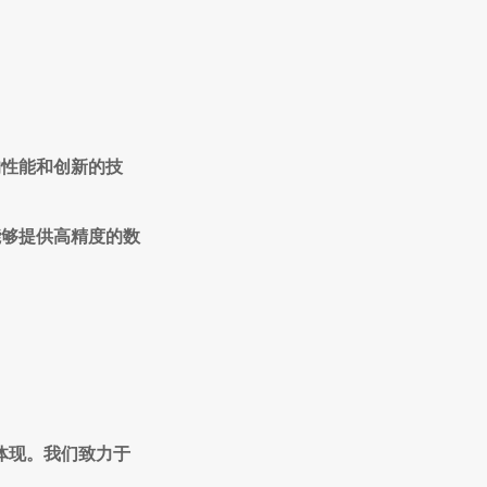
的性能和创新的技
能够提供高精度的数
的体现。我们致力于