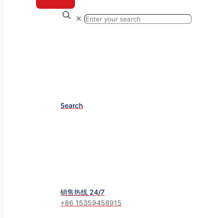
✕
Search
销售热线 24/7
+86 15359458915