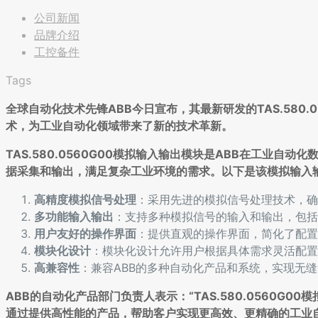
公司新闻
品牌介绍
工控备件
Tags
全球自动化技术先锋ABB今日宣布，其最新研发的TAS.580
术，为工业自动化领域带来了新的技术革新。
TAS.580.0560G00模拟输入输出模块是ABB在工业
据采集和输出，满足复杂工业环境的需求。以下是该模拟输入
高精度模拟信号处理
：采用先进的模拟信号处理技术，确
多功能输入输出
：支持多种模拟信号的输入和输出，包括
用户友好的操作界面
：提供直观的操作界面，简化了配置
模块化设计
：模块化设计允许用户根据具体需求灵活配置
高兼容性
：兼容ABB的多种自动化产品和系统，实现无
ABB的自动化产品部门负责人表示：“TAS.580.0560
通过提供高性能的产品，帮助客户实现更高效、更精确的工业