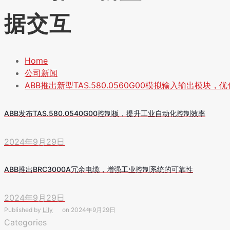
据交互
Home
公司新闻
ABB推出新型TAS.580.0560G00模拟输入输出模块
ABB发布TAS.580.0540G00控制板，提升工业自动化控制效率
2024年9月29日
ABB推出BRC3000A冗余电缆，增强工业控制系统的可靠性
2024年9月29日
Published by
Lily
on
2024年9月29日
Categories