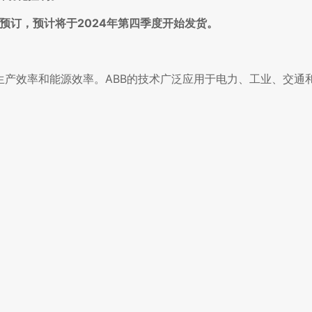
接受预订，预计将于2024年第四季度开始发货。
生产效率和能源效率。ABB的技术广泛应用于电力、工业、交通