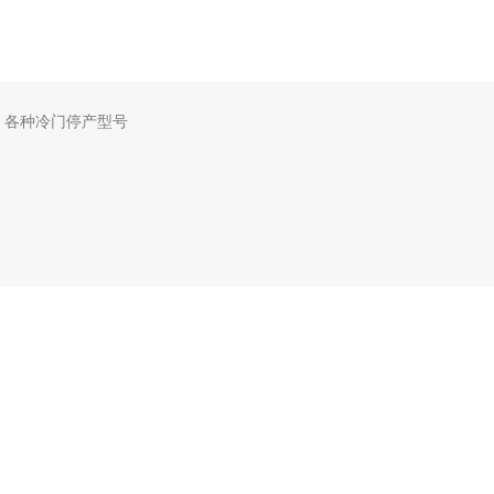
，各种冷门停产型号