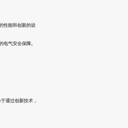
越的性能和创新的设
面的电气安全保障。
力于通过创新技术，