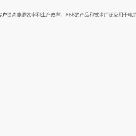
客户提高能源效率和生产效率。ABB的产品和技术广泛应用于电