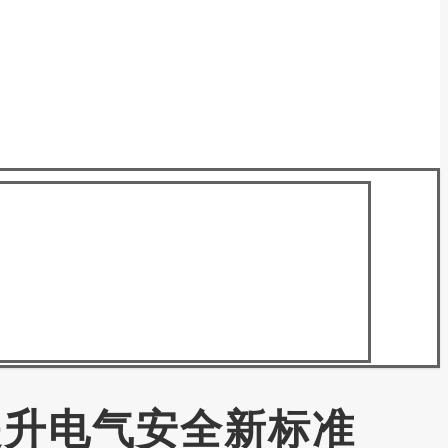
，提升电气安全新标准