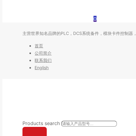
0
主营世界知名品牌的PLC，DCS系统备件，模块卡件控制器
首页
公司简介
联系我们
English
Products search