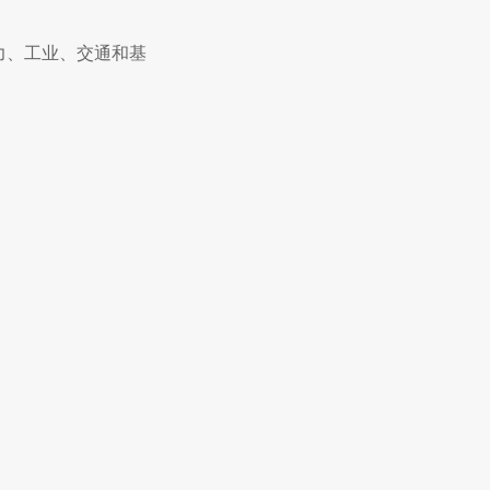
力、工业、交通和基