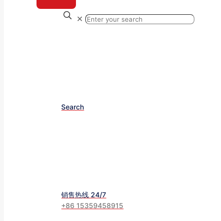
✕
Search
销售热线 24/7
+86 15359458915