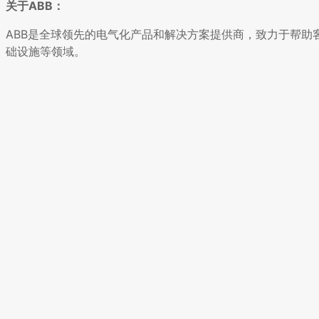
关于ABB：
ABB是全球领先的电气化产品和解决方案提供商，致力于帮助
础设施等领域。