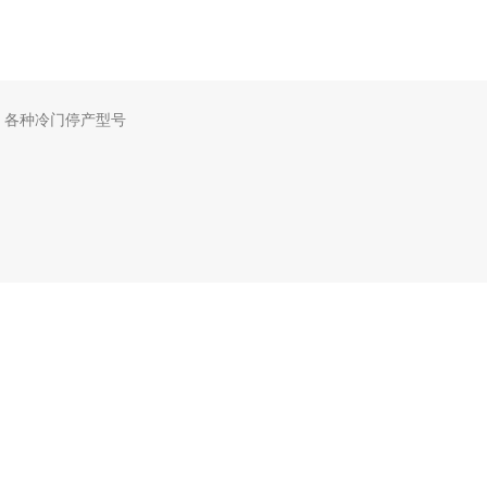
，各种冷门停产型号