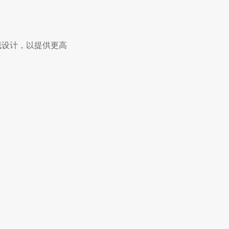
域设计，以提供更高