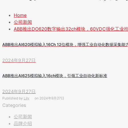
Home
公司新闻
ABB推出DO620数字输出32ch模块，60VDC强化工业
ABB推出AI620模拟输入16Ch 12位模块，增强工业自动化数据采集能
2024年9月27日
ABB推出AI625模拟输入16ch模块，引领工业自动化新标准
2024年9月27日
Published by
Lily
on
2024年9月27日
Categories
公司新闻
品牌介绍