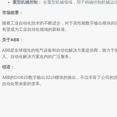
重型机械控制：
在重型机械领域，用于精确控制机械运
市场前景：
随着工业自动化技术的不断进步，对于高性能数字输出模块的需求
有望成为工业自动化领域的新标准。
关于ABB：
ABB是全球领先的电气设备和自动化解决方案提供商，致力
人、自动化解决方案在内的广泛服务。
结语：
ABB的DO620数字输出32ch模块的推出，不仅丰富了公
自动化带来新的变革。