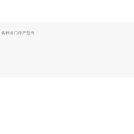
，各种冷门停产型号