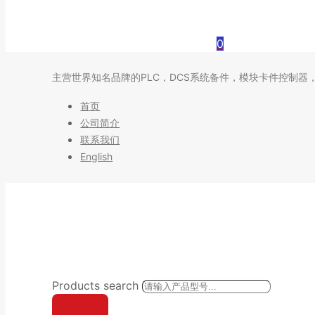
0
主营世界知名品牌的PLC，DCS系统备件，模块卡件控制器
首页
公司简介
联系我们
English
Products search