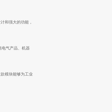
设计和强大的功能，
括电气产品、机器
这款模块能够为工业