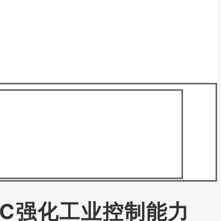
VDC强化工业控制能力