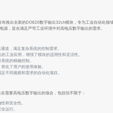
布推出全新的DO620数字输出32ch模块，专为工业自动化领
C电源，旨在满足严苛工业环境中对高电压数字输出的需求。
输出通道，满足复杂系统的控制需求。
输出的工业应用，增强了模块的适用性和灵活性。
保系统的精确控制。
，简化了用户的使用体验。
满足不同规模和需求的自动化项目。
别是在需要高电压数字输出的场合，包括但不限于：
确性和安全性。
安全运行。