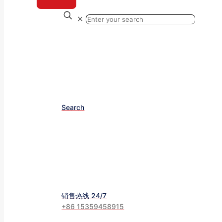
✕
Search
销售热线 24/7
+86 15359458915