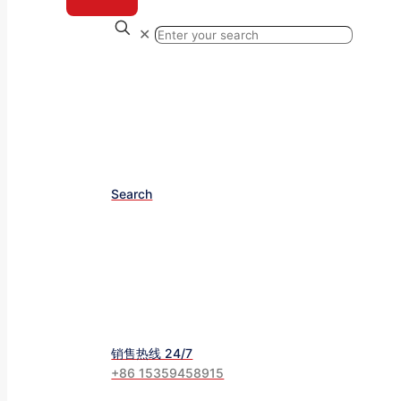
✕
Search
销售热线 24/7
+86 15359458915