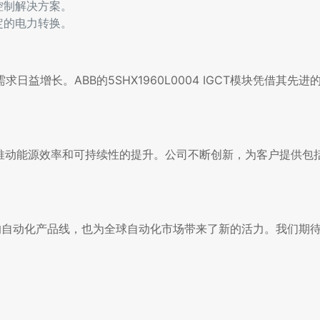
控制解决方案。
定的电力转换。
增长。ABB的5SHX1960L0004 IGCT模块凭借其先
于推动能源效率和可持续性的提升。公司不断创新，为客户提供包
富了公司的自动化产品线，也为全球自动化市场带来了新的活力。我们