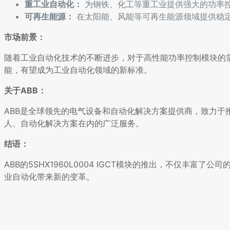
重工业自动化：
为钢铁、化工等重工业提供强大的功率
可再生能源：
在太阳能、风能等可再生能源领域提供稳
市场前景：
随着工业自动化技术的不断进步，对于高性能功率控制模块的需求日益
能，有望成为工业自动化领域的新标准。
关于ABB：
ABB是全球领先的电气设备和自动化解决方案提供商，致力
人、自动化解决方案在内的广泛服务。
结语：
ABB的5SHX1960L0004 IGCT模块的推出，不仅丰
业自动化带来新的变革。