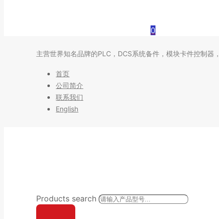
0
主营世界知名品牌的PLC，DCS系统备件，模块卡件控制器
首页
公司简介
联系我们
English
Products search