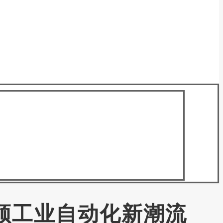
，引领工业自动化新潮流