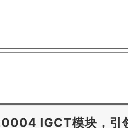
0L0004 IGCT模块