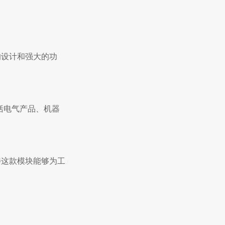
进的设计和强大的功
括电气产品、机器
期待这款模块能够为工