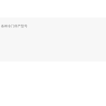
，各种冷门停产型号