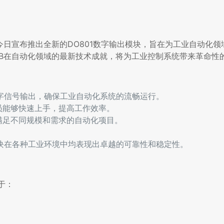
今日宣布推出全新的DO801数字输出模块，旨在为工业自动化领
BB在自动化领域的最新技术成就，将为工业控制系统带来革命性
数字信号输出，确保工业自动化系统的流畅运行。
员能够快速上手，提高工作效率。
满足不同规模和需求的自动化项目。
。
模块在各种工业环境中均表现出卓越的可靠性和稳定性。
于：