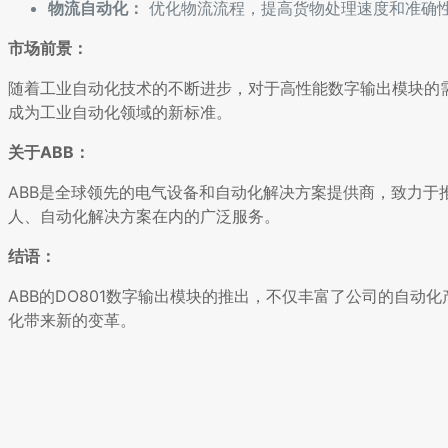
物流自动化：
优化物流流程，提高货物处理速度和准确
市场前景：
随着工业自动化技术的不断进步，对于高性能数字输出模块的需
成为工业自动化领域的新标准。
关于ABB：
ABB是全球领先的电气设备和自动化解决方案提供商，致力
人、自动化解决方案在内的广泛服务。
结语：
ABB的DO801数字输出模块的推出，不仅丰富了公司的自
化带来新的变革。