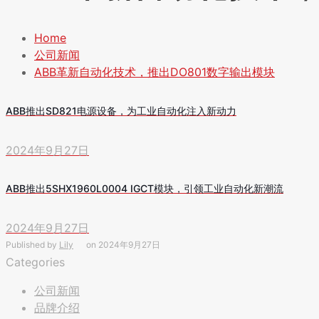
Home
公司新闻
ABB革新自动化技术，推出DO801数字输出模块
ABB推出SD821电源设备，为工业自动化注入新动力
2024年9月27日
ABB推出5SHX1960L0004 IGCT模块，引领工业自动化新潮流
2024年9月27日
Published by
Lily
on
2024年9月27日
Categories
公司新闻
品牌介绍