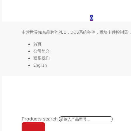
0
主营世界知名品牌的PLC，DCS系统备件，模块卡件控制器
首页
公司简介
联系我们
English
Products search