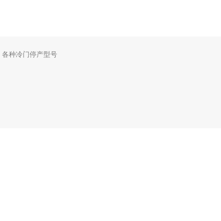
，各种冷门停产型号