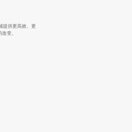
域提供更高效、更
的改变。