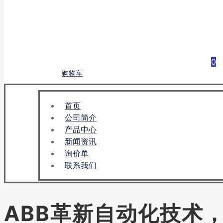
0
购物车
首页
公司简介
产品中心
新闻资讯
询价单
联系我们
ABB革新自动化技术，