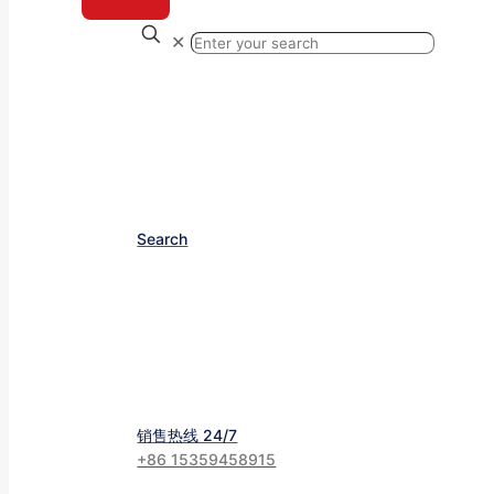
✕
Search
销售热线 24/7
+86 15359458915