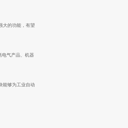
强大的功能，有望
括电气产品、机器
块能够为工业自动