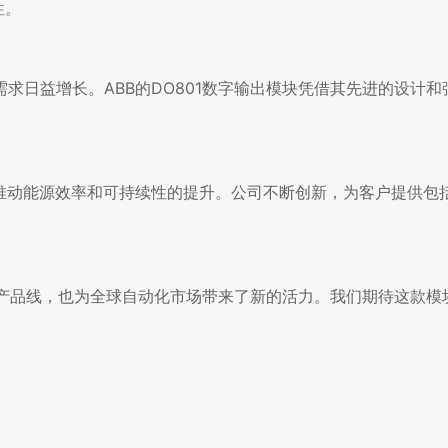
性。
求日益增长。ABB的DO801数字输出模块凭借其先进的设计和
于推动能源效率和可持续性的提升。公司不断创新，为客户提供包
动化产品线，也为全球自动化市场带来了新的活力。我们期待这款模