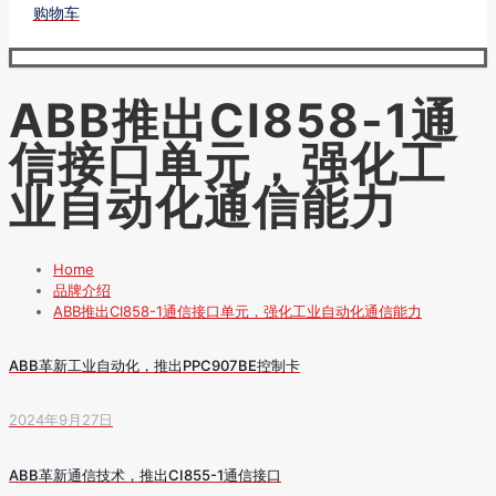
购物车
ABB推出CI858-1通
信接口单元，强化工
业自动化通信能力
Home
品牌介绍
ABB推出CI858-1通信接口单元，强化工业自动化通信能力
ABB革新工业自动化，推出PPC907BE控制卡
2024年9月27日
ABB革新通信技术，推出CI855-1通信接口