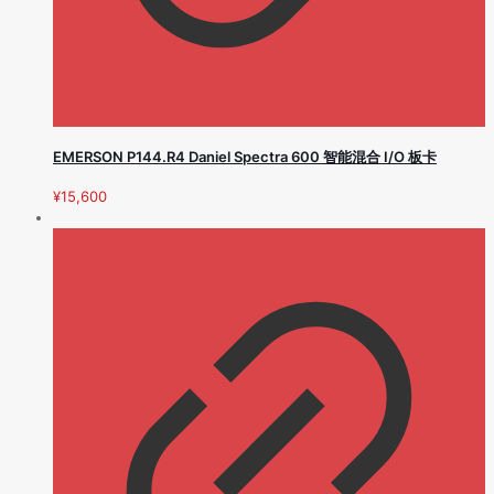
EMERSON P144.R4 Daniel Spectra 600 智能混合 I/O 板卡
¥
15,600