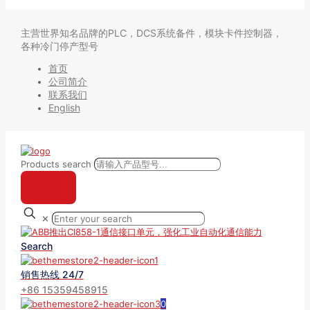
主营世界知名品牌的PLC，DCS系统备件，模块卡件控制器，
各种冷门停产型号
首页
公司简介
联系我们
English
Products search
✕
Search
销售热线 24/7
+86 15359458915
0