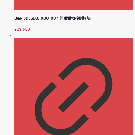
B&R 5DLSD3.1000-00 \ 伺服驱动控制模块
¥
23,550