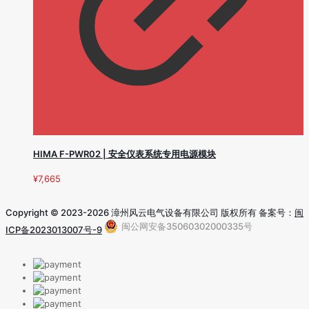
HIMA F-PWR02 | 安全仪表系统专用电源模块
¥
7,665
Copyright © 2023-2026 漳州风云电气设备有限公司 版权所有 备案号：
闽
闽公网安备35060302000335号
ICP备2023013007号-9