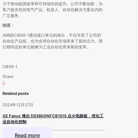
力于推动能源效率和可持续性的提升。公司不断创新，为
客户提供包括电气产品、机器人、自动化解决方案在内的
广泛服务。
结语：
ABB的CI858-1通信接口单元的推出，不仅丰富了公司的
自动化产品线，也为全球自动化市场带来了新的活力。我
们期待这款单元能够为工业自动化带来新的变革。
CI858-1
Share
0
Related posts
2024年12月27日
GE Fanuc 推出 DS3800NFCB1S1S 点火电路板，优化工
业自动化控制
Read more