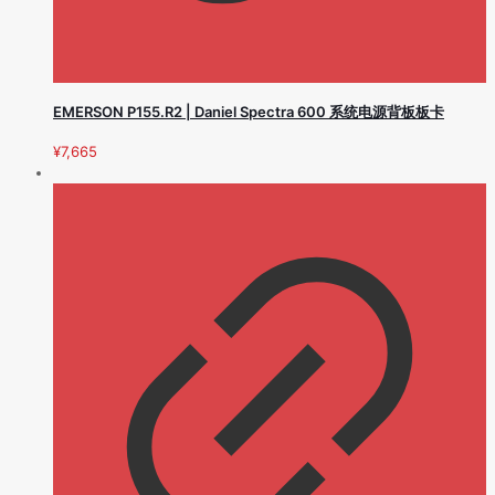
EMERSON P155.R2 | Daniel Spectra 600 系统电源背板板卡
¥
7,665