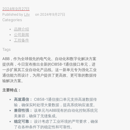
2024年9月27日
Published by
Lily
on
2024年9月27日
Categories
品牌介绍
公司新闻
工控备件
Tags
ABB，作为全球领先的电气化、自动化和数字化解决方案
提供商，今日宣布推出全新的CI858-1通信接口单元，进
一步扩展其工业自动化产品线。这一新单元专为强化工业
通信能力而设计，为用户提供了更高效、更可靠的数据传
输解决方案。
主要特点：
高速通信：
CI858-1通信接口单元支持高速数据传
输，确保实时处理大量数据，提高系统响应速度。
兼容性强：
该单元与ABB现有的自动化控制系统完
美兼容，确保了无缝集成。
稳定可靠：
设计考虑了工业环境的严苛要求，确保
了在各种条件下的稳定性和可靠性。