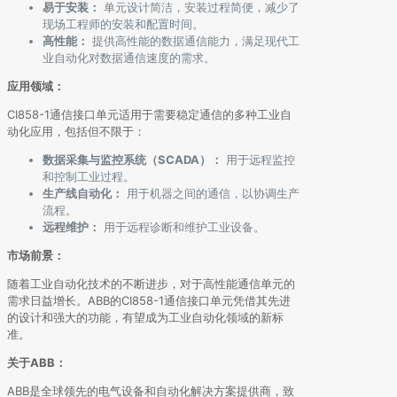
易于安装：
单元设计简洁，安装过程简便，减少了
现场工程师的安装和配置时间。
高性能：
提供高性能的数据通信能力，满足现代工
业自动化对数据通信速度的需求。
应用领域：
CI858-1通信接口单元适用于需要稳定通信的多种工业自
动化应用，包括但不限于：
数据采集与监控系统（SCADA）：
用于远程监控
和控制工业过程。
生产线自动化：
用于机器之间的通信，以协调生产
流程。
远程维护：
用于远程诊断和维护工业设备。
市场前景：
随着工业自动化技术的不断进步，对于高性能通信单元的
需求日益增长。ABB的CI858-1通信接口单元凭借其先进
的设计和强大的功能，有望成为工业自动化领域的新标
准。
关于ABB：
ABB是全球领先的电气设备和自动化解决方案提供商，致