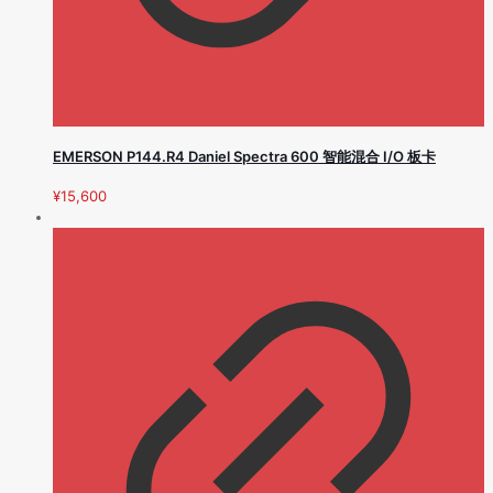
EMERSON P144.R4 Daniel Spectra 600 智能混合 I/O 板卡
¥
15,600