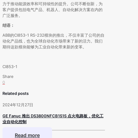
力于推动能源效率和可持续性的提升。公司不断创新，为
客户提供包括电气产品、机器人、自动化解决方案在内的
广泛服务。
结语：
ABB的CI853-1 RS-232模块的推出，不仅丰富了公司的自
动化产品线，也为全球自动化市场带来了新的活力。我们
期待这款模块能够为工业自动化带来新的变革。
CI853-1
Share
0
Related posts
2024年12月27日
GE Fanuc 推出 DS3800NFCB1S1S 点火电路板，优化工
业自动化控制
Read more