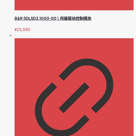
B&R 5DLSD3.1000-00 \ 伺服驱动控制模块
¥
23,550