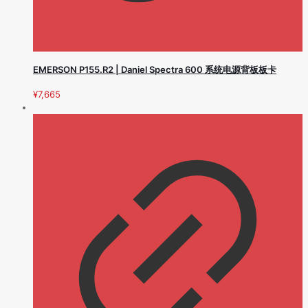
EMERSON P155.R2 | Daniel Spectra 600 系统电源背板板卡
¥
7,665