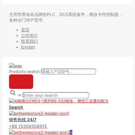
主营世界知名品牌的PLC，DCS系统备件，模块卡件控制器，
各种冷门停产型号
首页
公司简介
联系我们
English
Products search
✕
Search
销售热线 24/7
+86 15359458915
0