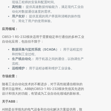
现场工程师的安装和配置时间。
高性能：
提供高速数据传输能力，满足现代工业自
动化对数据通信速度的需求。
用户友好：
提供直观的用户界面和清晰的操作指
引，简化了用户的使用体验。
应用领域：
CI853-1 RS-232模块适用于需要稳定串行通信的多种工业
自动化应用，包括但不限于：
数据采集与监控系统（SCADA）：
用于远程监控
和控制工业过程。
生产线自动化：
用于机器之间的通信，以协调生产
流程。
远程维护：
用于远程诊断和维护工业设备。
市场前景：
随着工业自动化技术的不断进步，对于高性能通信模块的
需求日益增长。ABB的CI853-1 RS-232模块凭借其先进的
设计和强大的功能，有望成为工业自动化领域的新标准。
关于ABB：
ABB是全球领先的电气设备和自动化解决方案提供商，致