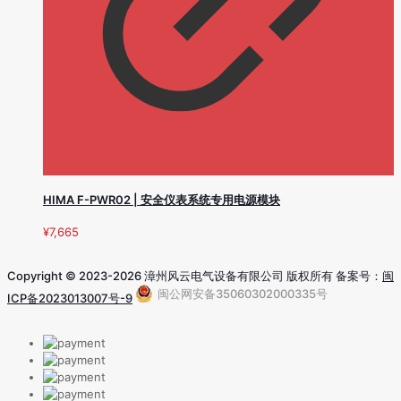
HIMA F-PWR02 | 安全仪表系统专用电源模块
¥
7,665
Copyright © 2023-2026 漳州风云电气设备有限公司 版权所有 备案号：
闽
闽公网安备35060302000335号
ICP备2023013007号-9