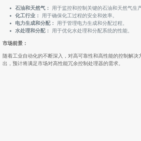
石油和天然气：
用于监控和控制关键的石油和天然气生
化工行业：
用于确保化工过程的安全和效率。
电力生成和分配：
用于管理电力生成和分配过程。
水处理和分配：
用于优化水处理和分配系统的性能。
市场前景：
随着工业自动化的不断深入，对高可靠性和高性能的控制解决方案的需求日
出，预计将满足市场对高性能冗余控制处理器的需求。