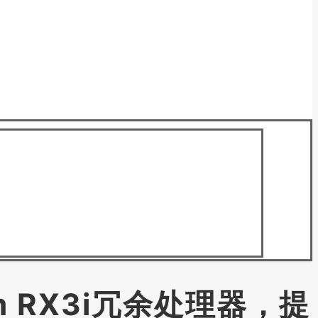
tem RX3i冗余处理器，提