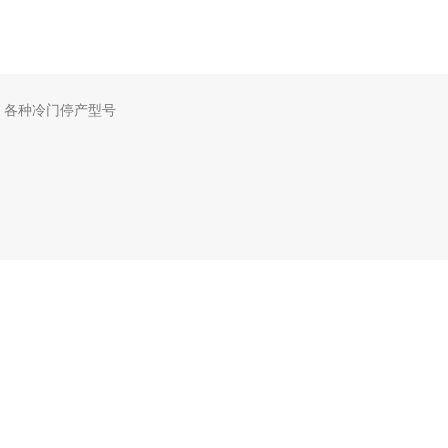
，各种冷门停产型号