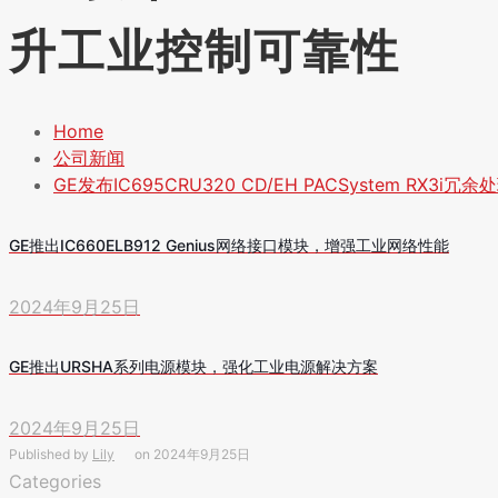
升工业控制可靠性
Home
公司新闻
GE发布IC695CRU320 CD/EH PACSystem RX
GE推出IC660ELB912 Genius网络接口模块，增强工业网络性能
2024年9月25日
GE推出URSHA系列电源模块，强化工业电源解决方案
2024年9月25日
Published by
Lily
on
2024年9月25日
Categories