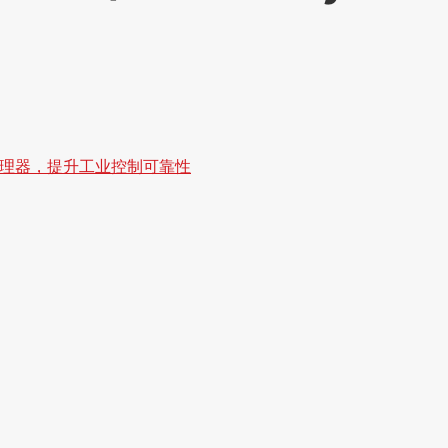
3i冗余处理器，提升工业控制可靠性