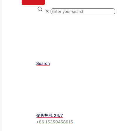
✕
Search
销售热线 24/7
+86 15359458915