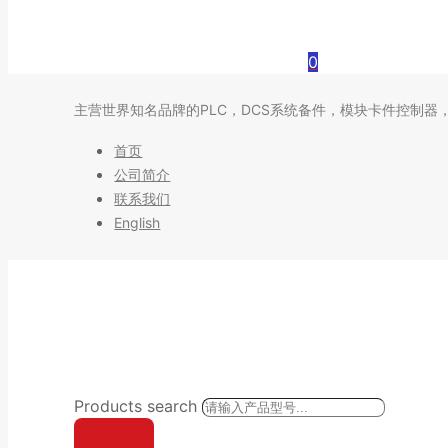
0
主营世界知名品牌的PLC，DCS系统备件，模块卡件控制器
首页
公司简介
联系我们
English
Products search