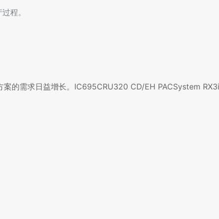
产过程。
益增长。IC695CRU320 CD/EH PACSystem RX