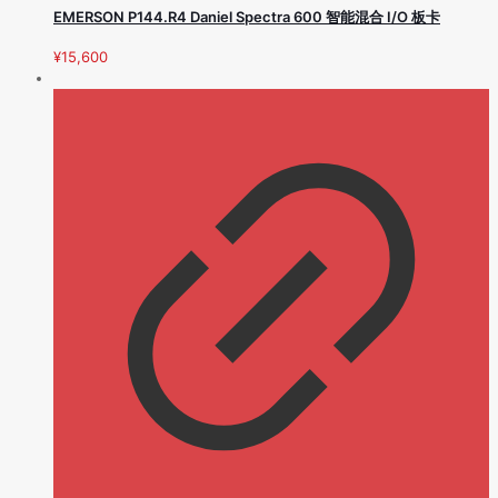
EMERSON P144.R4 Daniel Spectra 600 智能混合 I/O 板卡
¥
15,600