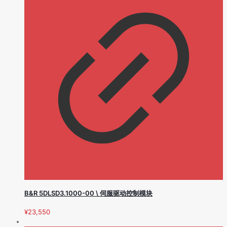
B&R 5DLSD3.1000-00 \ 伺服驱动控制模块
¥
23,550