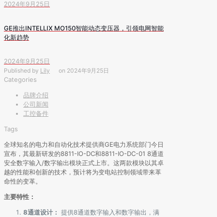
2024年9月25日
GE推出INTELLIX MO150智能动态变压器，引领电网智能
化新趋势
2024年9月25日
Published by
Lily
on
2024年9月25日
Categories
品牌介绍
公司新闻
工控备件
Tags
全球知名的电力和自动化技术提供商GE电力系统部门今日
宣布，其最新研发的8811-IO-DC和8811-IO-DC-01 8通道
安全数字输入/数字输出模块正式上市。这两款模块以其卓
越的性能和创新的技术，预计将为变电站控制领域带来革
命性的变革。
主要特性：
8通道设计：
提供8通道数字输入和数字输出，满