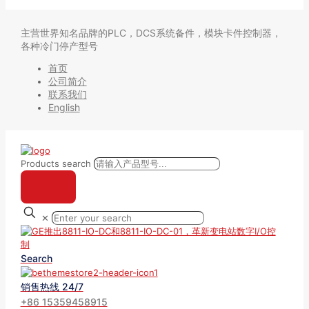
主营世界知名品牌的PLC，DCS系统备件，模块卡件控制器，
各种冷门停产型号
首页
公司简介
联系我们
English
Products search
✕
Search
销售热线 24/7
+86 15359458915