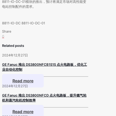
8811-IO-DC-01模块的推出，预计将满足市场对高性能变
电站控制配件的需求。
8811-IO-DC 8811-IO-DC-01
Share
0
Related posts
2024年12月27日
GE Fanuc 推出 DS3800NFCB1S1S 点火电路板，优化工
业自动化控制
Read more
2024年12月27日
GE Fanuc 推出 DS3800NFCD 点火电路板，提升燃气轮
机和蒸汽轮机控制效率
Read more