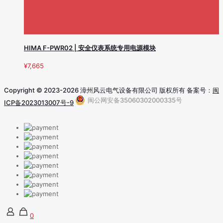
HIMA F-PWR02 | 安全仪表系统专用电源模块
¥
7,665
Copyright © 2023-2026 漳州风云电气设备有限公司 版权所有 备案号：
闽
闽公网安备35060302000335号
ICP备2023013007号-9
0