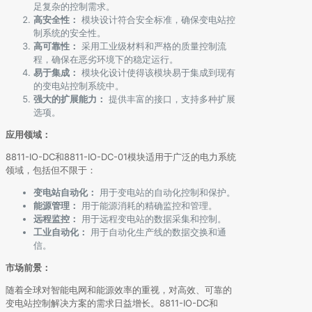
足复杂的控制需求。
高安全性：
模块设计符合安全标准，确保变电站控
制系统的安全性。
高可靠性：
采用工业级材料和严格的质量控制流
程，确保在恶劣环境下的稳定运行。
易于集成：
模块化设计使得该模块易于集成到现有
的变电站控制系统中。
强大的扩展能力：
提供丰富的接口，支持多种扩展
选项。
应用领域：
8811-IO-DC和8811-IO-DC-01模块适用于广泛的电力系统
领域，包括但不限于：
变电站自动化：
用于变电站的自动化控制和保护。
能源管理：
用于能源消耗的精确监控和管理。
远程监控：
用于远程变电站的数据采集和控制。
工业自动化：
用于自动化生产线的数据交换和通
信。
市场前景：
随着全球对智能电网和能源效率的重视，对高效、可靠的
变电站控制解决方案的需求日益增长。8811-IO-DC和