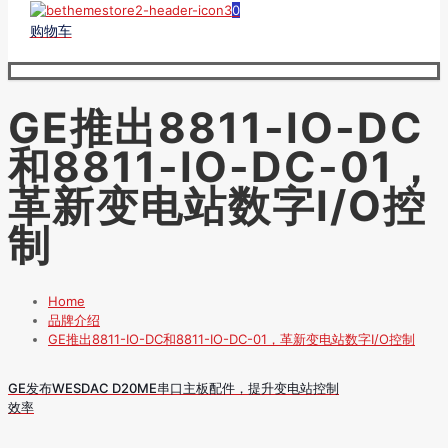
0
购物车
GE推出8811-IO-DC
和8811-IO-DC-01，
革新变电站数字I/O控
制
Home
品牌介绍
GE推出8811-IO-DC和8811-IO-DC-01，革新变电站数字I/O控制
GE发布WESDAC D20ME串口主板配件，提升变电站控制
效率