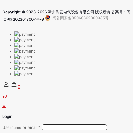
Copyright © 2023-2026 漳州风云电气设备有限公司 版权所有 备案号：
闽
闽公网安备35060302000335号
ICP备2023013007号-9
0
¥0
✕
Login
Username or email
*