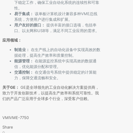
下稳定工作，确保工业自动化系统的连续性和可靠
性。
易于集成：
该单板计算机设计兼容多种VME总线
系统，方便用户进行集成和扩展。
用户友好的接口：
提供丰富的接口选项，包括串
口、以太网和USB等，满足不同工业应用的需求。
应用领域：
制造业：
在生产线上的自动化设备中实现高效的数
据处理，提高生产效率和质量控制。
能源管理：
在能源监控系统中实现高效的数据通
信，优化能源分配和管理。
交通控制：
在交通信号系统中提供稳定的计算能
力，保障交通流畅和安全。
关于GE：
GE是全球领先的工业自动化解决方案提供商，
致力于开发创新技术，以提高生产效率和系统可靠性。我
们的产品广泛应用于全球多个行业，深受客户信赖。
VMIVME-7750
Share
0