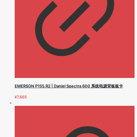
EMERSON P155.R2 | Daniel Spectra 600 系统电源背板板卡
¥
7,665