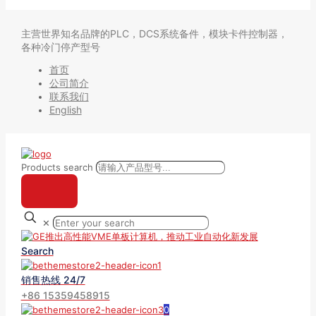
主营世界知名品牌的PLC，DCS系统备件，模块卡件控制器，
各种冷门停产型号
首页
公司简介
联系我们
English
Products search
✕
Search
销售热线 24/7
+86 15359458915
0