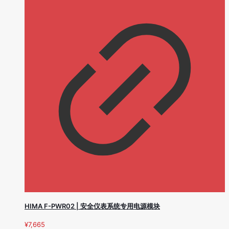
HIMA F-PWR02 | 安全仪表系统专用电源模块
¥
7,665