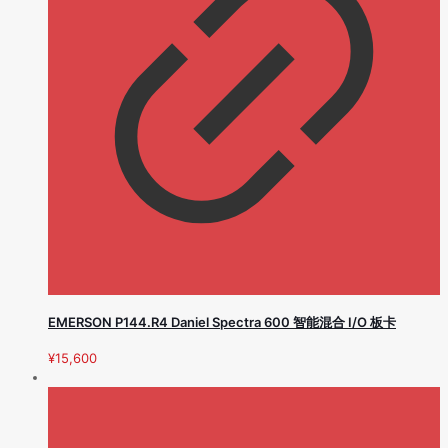
EMERSON P144.R4 Daniel Spectra 600 智能混合 I/O 板卡
¥
15,600