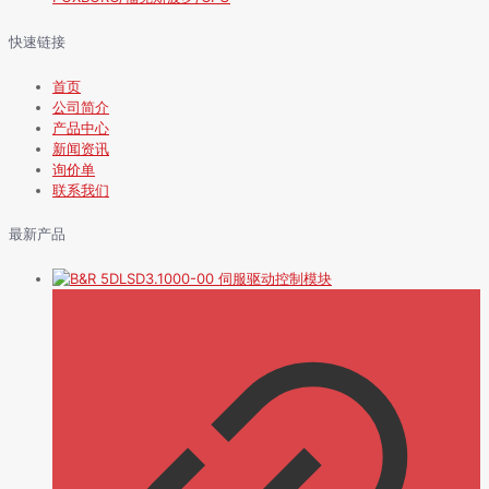
快速链接
首页
公司简介
产品中心
新闻资讯
询价单
联系我们
最新产品