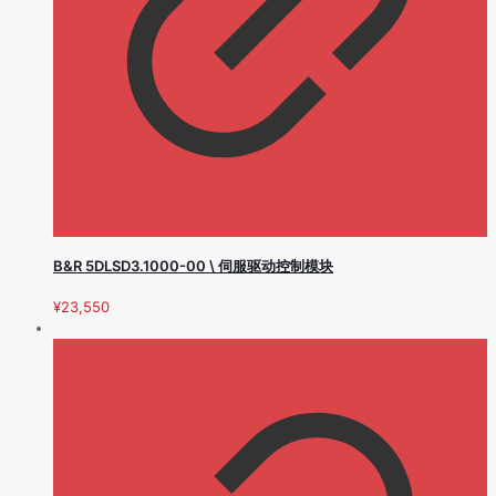
B&R 5DLSD3.1000-00 \ 伺服驱动控制模块
¥
23,550