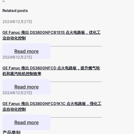
Related posts
2024年12月27日
GE Fanuc 推出 DS3800NFCB1S1S 点火电路板，优化工
业自动化控制
Read more
2024年12月27日
GE Fanuc 推出 DS3800NFCD 点火电路板，提升燃气轮
机和蒸汽轮机控制效率
Read more
2024年12月27日
GE Fanuc 推出 DS3800NFCD1K1C 点火电路板，强化工
业自动化控制
Read more
产品类别