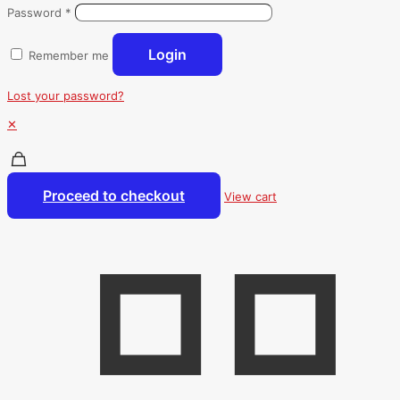
Password
*
Login
Remember me
Lost your password?
✕
Proceed to checkout
View cart