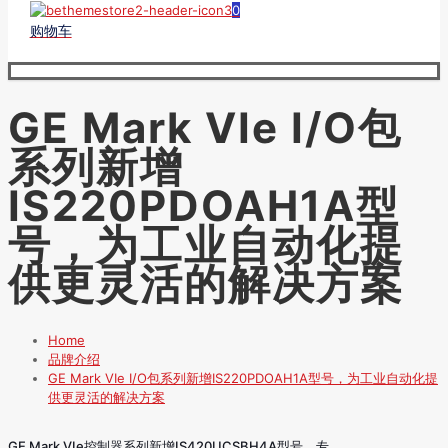
0
购物车
GE Mark VIe I/O包
系列新增
IS220PDOAH1A型
号，为工业自动化提
供更灵活的解决方案
Home
品牌介绍
GE Mark VIe I/O包系列新增IS220PDOAH1A型号，为工业自动化提
供更灵活的解决方案
GE Mark VIe控制器系列新增IS420UCSBH4A型号，专