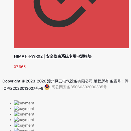
HIMA F-PWR02 | 安全仪表系统专用电源模块
¥
7,665
Copyright © 2023-2026 漳州风云电气设备有限公司 版权所有 备案号：
闽
闽公网安备35060302000335号
ICP备2023013007号-9