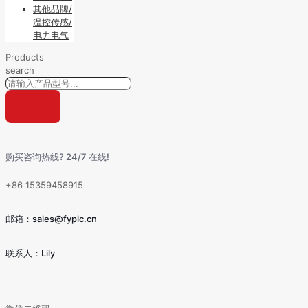
其他品牌/
温控传感/
电力电气
Products
search
购买咨询热线? 24/7 在线!
+86 15359458915
邮箱：sales@fyplc.cn
联系人：Lily