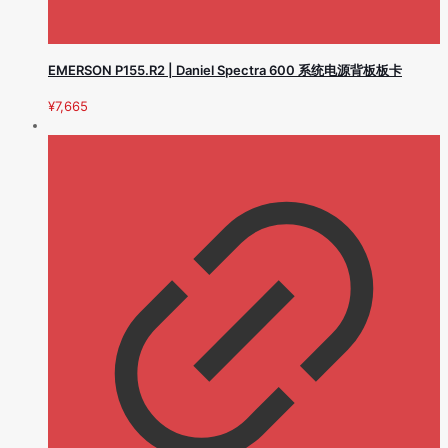
EMERSON P155.R2 | Daniel Spectra 600 系统电源背板板卡
¥
7,665