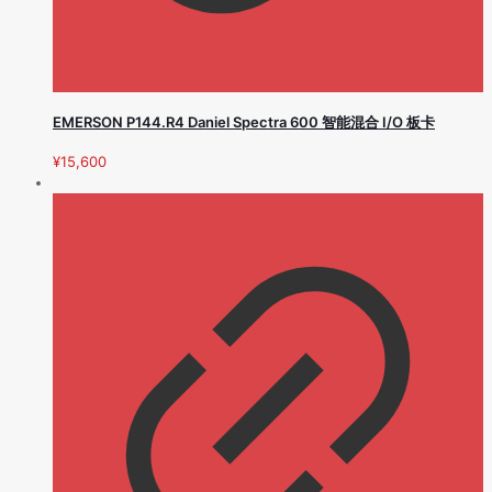
EMERSON P144.R4 Daniel Spectra 600 智能混合 I/O 板卡
¥
15,600