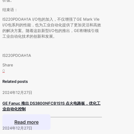
结束语：
IS220PDOAH1A I/O包的加入，不仅增强了GE Mark VIe
I/O包系列的性能，也为工业自动化提供了更加灵活和高效
的解决方案。随着这款新型I/O包的推出，GE将继续引领
工业自动化技术的创新和发展。
IS220PDOAH1A
Share
0
Related posts
2024年12月27日
GE Fanuc 推出 DS3800NFCB1S1S 点火电路板，优化工
业自动化控制
Read more
2024年12月27日