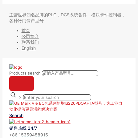
主营世界知名品牌的PLC，DCS系统备件，模块卡件控制器，
各种冷门停产型号
首页
公司简介
联系我们
English
Products search
✕
Search
销售热线 24/7
+86 15359458915