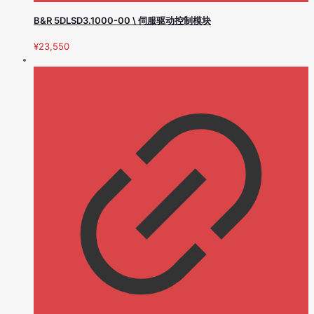
B&R 5DLSD3.1000-00 \ 伺服驱动控制模块
¥
23,550