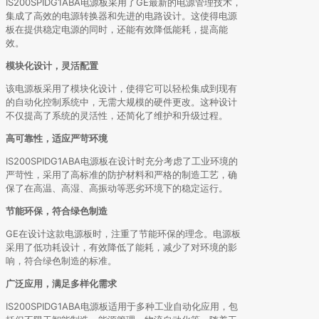
IS200SPIDG1ABA电源板采用了GE最新的电源管理技术，
集成了高效的电源转换器和先进的电路设计。这使得电源
板在提供稳定电源的同时，还能有效降低能耗，提高能
效。
模块化设计，灵活配置
该电源板采用了模块化设计，使得它可以轻松集成到现有
的自动化控制系统中，无需大规模的硬件更改。这种设计
不仅提高了系统的灵活性，还简化了维护和升级过程。
高可靠性，适应严苛环境
IS200SPIDG1ABA电源板在设计时充分考虑了工业环境的
严苛性，采用了高标准的防护材料和严格的制造工艺，确
保了在高温、高湿、高振动等恶劣环境下的稳定运行。
节能环保，符合绿色制造
GE在设计这款电源板时，注重了节能环保的理念。电源板
采用了低功耗设计，有效降低了能耗，减少了对环境的影
响，符合绿色制造的标准。
广泛应用，满足多样化需求
IS200SPIDG1ABA电源板适用于多种工业自动化应用，包