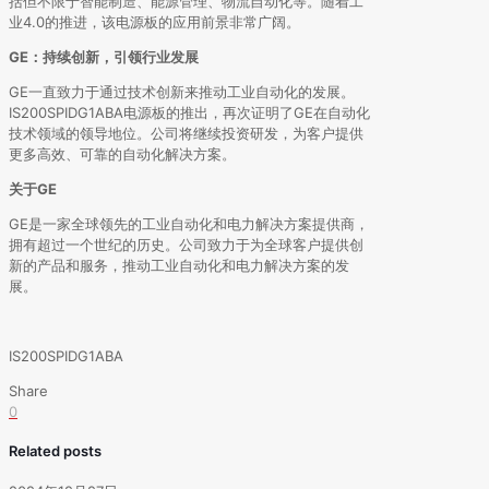
括但不限于智能制造、能源管理、物流自动化等。随着工
业4.0的推进，该电源板的应用前景非常广阔。
GE：持续创新，引领行业发展
GE一直致力于通过技术创新来推动工业自动化的发展。
IS200SPIDG1ABA电源板的推出，再次证明了GE在自动化
技术领域的领导地位。公司将继续投资研发，为客户提供
更多高效、可靠的自动化解决方案。
关于GE
GE是一家全球领先的工业自动化和电力解决方案提供商，
拥有超过一个世纪的历史。公司致力于为全球客户提供创
新的产品和服务，推动工业自动化和电力解决方案的发
展。
IS200SPIDG1ABA
Share
0
Related posts