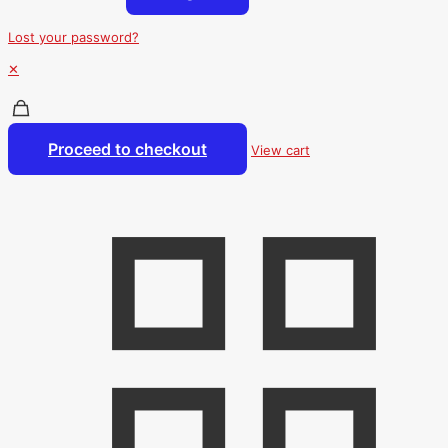
Lost your password?
✕
Proceed to checkout
View cart