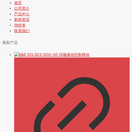
首页
公司简介
产品中心
新闻资讯
询价单
联系我们
最新产品