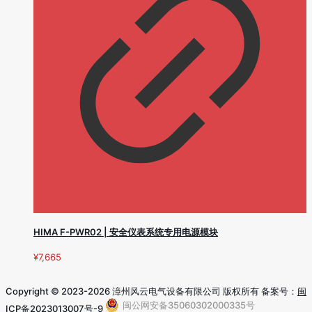
HIMA F-PWR02 | 安全仪表系统专用电源模块
¥
7,665
Copyright © 2023-2026 漳州风云电气设备有限公司 版权所有 备案号：
闽
闽公网安备35060302000335号
ICP备2023013007号-9