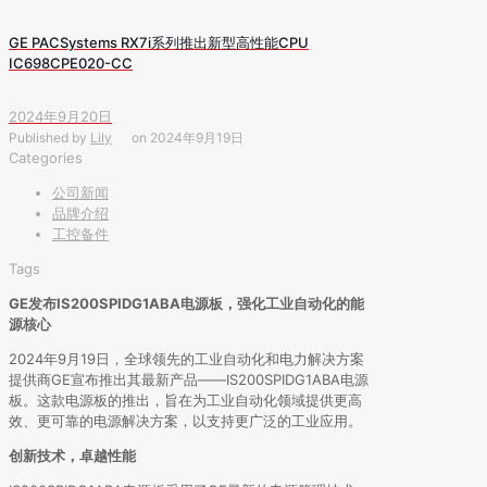
GE PACSystems RX7i系列推出新型高性能CPU
IC698CPE020-CC
2024年9月20日
Published by
Lily
on
2024年9月19日
Categories
公司新闻
品牌介绍
工控备件
Tags
GE发布IS200SPIDG1ABA电源板，强化工业自动化的能
源核心
2024年9月19日，全球领先的工业自动化和电力解决方案
提供商GE宣布推出其最新产品——IS200SPIDG1ABA电源
板。这款电源板的推出，旨在为工业自动化领域提供更高
效、更可靠的电源解决方案，以支持更广泛的工业应用。
创新技术，卓越性能