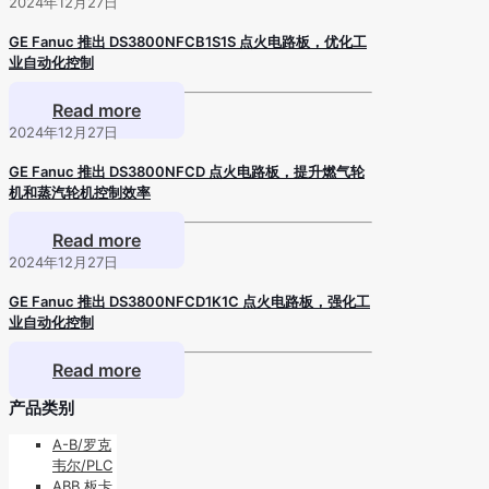
2024年12月27日
GE Fanuc 推出 DS3800NFCB1S1S 点火电路板，优化工
业自动化控制
Read more
2024年12月27日
GE Fanuc 推出 DS3800NFCD 点火电路板，提升燃气轮
机和蒸汽轮机控制效率
Read more
2024年12月27日
GE Fanuc 推出 DS3800NFCD1K1C 点火电路板，强化工
业自动化控制
Read more
产品类别
A-B/罗克
韦尔/PLC
ABB 板卡