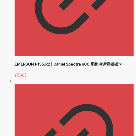
EMERSON P155.R2 | Daniel Spectra 600 系统电源背板板卡
¥
7,665