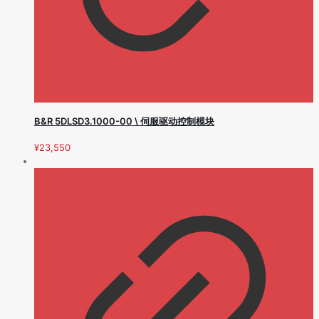
B&R 5DLSD3.1000-00 \ 伺服驱动控制模块
¥
23,550