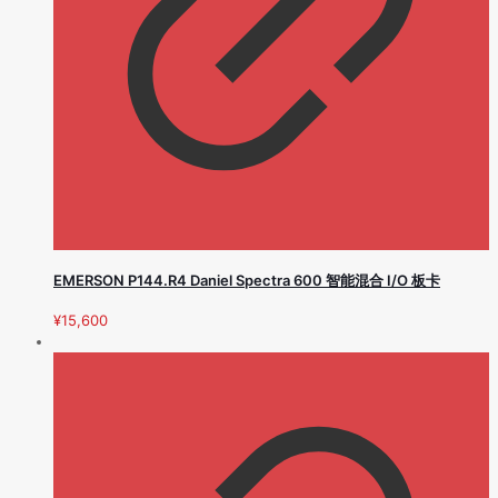
EMERSON P144.R4 Daniel Spectra 600 智能混合 I/O 板卡
¥
15,600