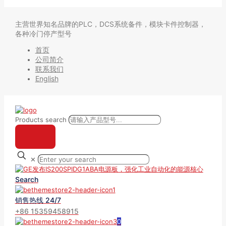
主营世界知名品牌的PLC，DCS系统备件，模块卡件控制器，
各种冷门停产型号
首页
公司简介
联系我们
English
Products search
✕
Search
销售热线 24/7
+86 15359458915
0