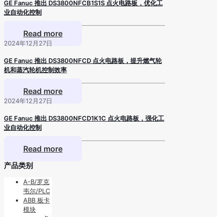
GE Fanuc 推出 DS3800NFCB1S1S 点火电路板，优化工
业自动化控制
Read more
2024年12月27日
GE Fanuc 推出 DS3800NFCD 点火电路板，提升燃气轮
机和蒸汽轮机控制效率
Read more
2024年12月27日
GE Fanuc 推出 DS3800NFCD1K1C 点火电路板，强化工
业自动化控制
Read more
产品类别
A-B/罗克
韦尔/PLC
ABB 板卡
模块