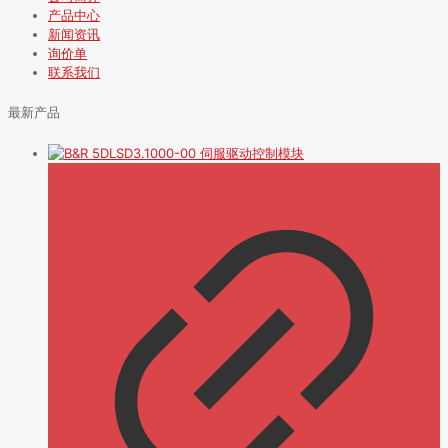
产品中心
新闻资讯
询价单
联系我们
最新产品