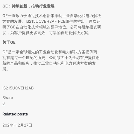
GE：持续创新，推动行业发展
GE一直致力于通过技术创新来推动工业自动化和电力解决
方案的发展。IS215UCVEH2AF PCB组件的推出，再次证
明了GE在自动化技术领域的领导地位。公司将继续投资研
发，为客户提供更多高效、可靠的自动化解决方案。
关于GE
GE是一家全球领先的工业自动化和电力解决方案提供商，
拥有超过一个世纪的历史。公司致力于为全球客户提供创
新的产品和服务，推动工业自动化和电力解决方案的发
展。
IS215UCVEH2AB
Share
0
Related posts
2024年12月27日