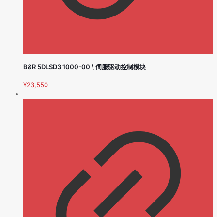
B&R 5DLSD3.1000-00 \ 伺服驱动控制模块
¥
23,550