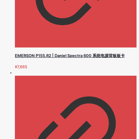
EMERSON P155.R2 | Daniel Spectra 600 系统电源背板板卡
¥
7,665