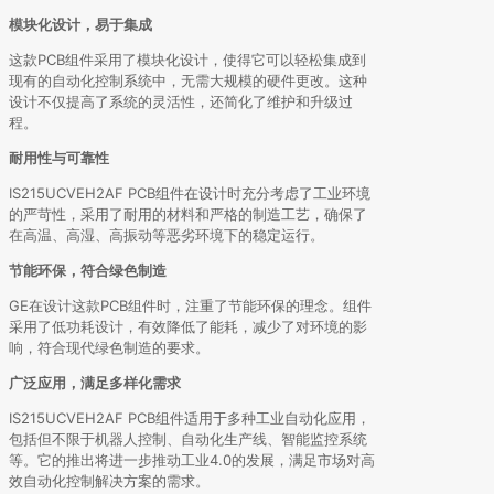
模块化设计，易于集成
这款PCB组件采用了模块化设计，使得它可以轻松集成到
现有的自动化控制系统中，无需大规模的硬件更改。这种
设计不仅提高了系统的灵活性，还简化了维护和升级过
程。
耐用性与可靠性
IS215UCVEH2AF PCB组件在设计时充分考虑了工业环境
的严苛性，采用了耐用的材料和严格的制造工艺，确保了
在高温、高湿、高振动等恶劣环境下的稳定运行。
节能环保，符合绿色制造
GE在设计这款PCB组件时，注重了节能环保的理念。组件
采用了低功耗设计，有效降低了能耗，减少了对环境的影
响，符合现代绿色制造的要求。
广泛应用，满足多样化需求
IS215UCVEH2AF PCB组件适用于多种工业自动化应用，
包括但不限于机器人控制、自动化生产线、智能监控系统
等。它的推出将进一步推动工业4.0的发展，满足市场对高
效自动化控制解决方案的需求。