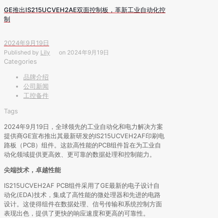
GE推出IS215UCVEH2AE双面控制板，革新工业自动化控
制
2024年9月19日
Published by
Lily
on
2024年9月19日
Categories
品牌介绍
公司新闻
工控备件
Tags
2024年9月19日，全球领先的工业自动化和电力解决方案
提供商GE宣布推出其最新研发的IS215UCVEH2AF印刷电
路板（PCB）组件。这款高性能的PCB组件旨在为工业自
动化领域提供更高效、更可靠的数据处理和控制能力。
尖端技术，卓越性能
IS215UCVEH2AF PCB组件采用了GE最新的电子设计自
动化(EDA)技术，集成了高性能的微处理器和先进的电路
设计。这使得组件在数据处理、信号传输和系统控制方面
表现出色，提供了更快的响应速度和更高的可靠性。