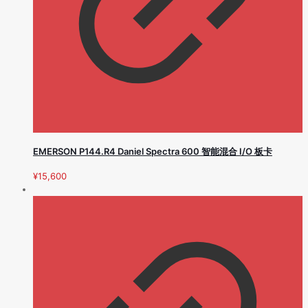
EMERSON P144.R4 Daniel Spectra 600 智能混合 I/O 板卡
¥
15,600