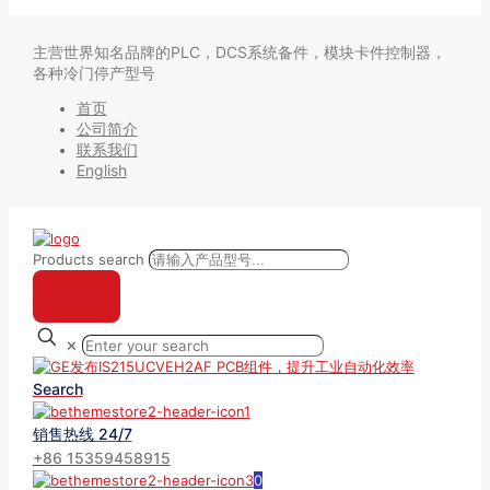
主营世界知名品牌的PLC，DCS系统备件，模块卡件控制器，
各种冷门停产型号
首页
公司简介
联系我们
English
Products search
✕
Search
销售热线 24/7
+86 15359458915
0