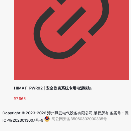
HIMA F-PWR02 | 安全仪表系统专用电源模块
¥
7,665
Copyright © 2023-2026 漳州风云电气设备有限公司 版权所有 备案号：
闽
闽公网安备35060302000335号
ICP备2023013007号-9