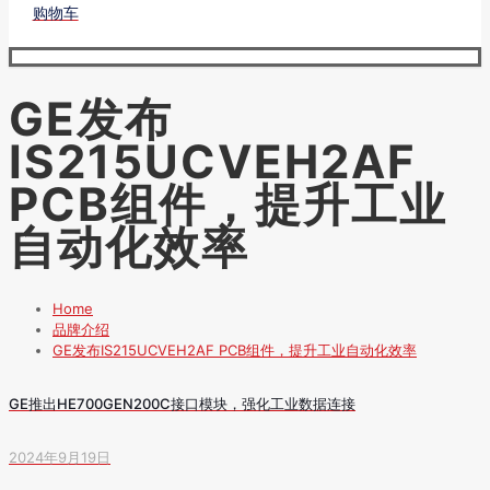
购物车
GE发布
IS215UCVEH2AF
PCB组件，提升工业
自动化效率
Home
品牌介绍
GE发布IS215UCVEH2AF PCB组件，提升工业自动化效率
GE推出HE700GEN200C接口模块，强化工业数据连接
2024年9月19日