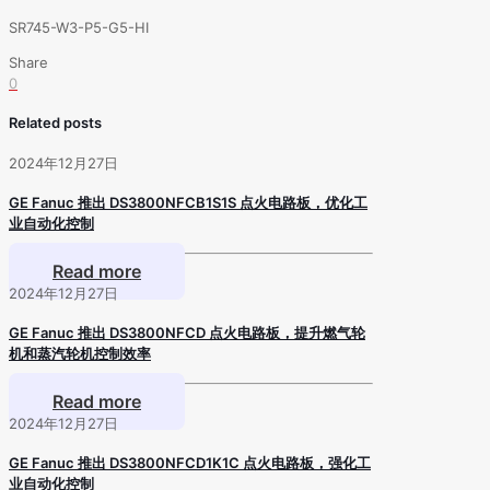
SR745-W3-P5-G5-HI
Share
0
Related posts
2024年12月27日
GE Fanuc 推出 DS3800NFCB1S1S 点火电路板，优化工
业自动化控制
Read more
2024年12月27日
GE Fanuc 推出 DS3800NFCD 点火电路板，提升燃气轮
机和蒸汽轮机控制效率
Read more
2024年12月27日
GE Fanuc 推出 DS3800NFCD1K1C 点火电路板，强化工
业自动化控制