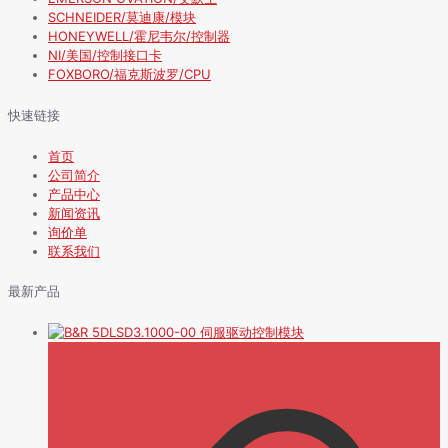
SCHNEIDER/莫迪康/模块
HONEYWELL/霍尼韦尔/控制器
NI/美国/控制接口卡
FOXBORO/福克斯波罗/CPU
快速链接
首页
公司简介
产品中心
新闻资讯
询价单
联系我们
最新产品