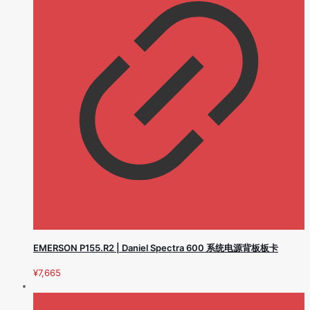
EMERSON P155.R2 | Daniel Spectra 600 系统电源背板板卡
¥
7,665