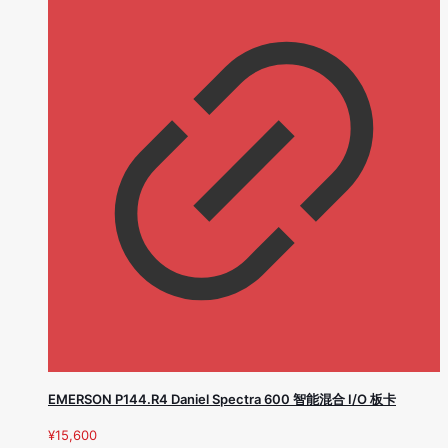
EMERSON P144.R4 Daniel Spectra 600 智能混合 I/O 板卡
¥
15,600