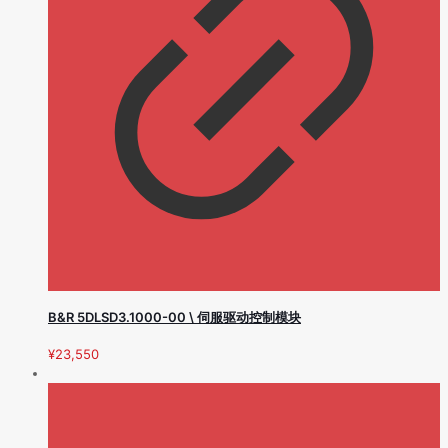
B&R 5DLSD3.1000-00 \ 伺服驱动控制模块
¥
23,550