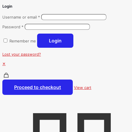
Login
Username or email
*
Password
*
Login
Remember me
Lost your password?
✕
Proceed to checkout
View cart