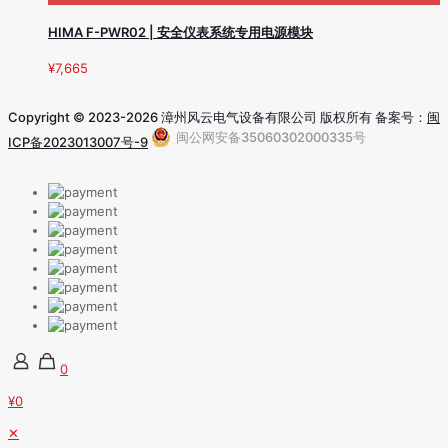
HIMA F-PWR02 | 安全仪表系统专用电源模块
¥
7,665
Copyright © 2023-2026 漳州风云电气设备有限公司 版权所有 备案号：
闽
闽公网安备35060302000335号
ICP备2023013007号-9
0
¥0
✕