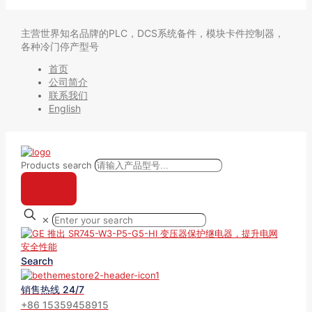
主营世界知名品牌的PLC，DCS系统备件，模块卡件控制器，
各种冷门停产型号
首页
公司简介
联系我们
English
Products search
✕
Search
销售热线 24/7
+86 15359458915