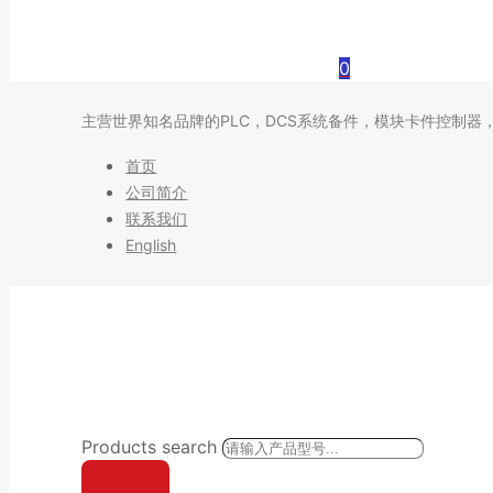
0
主营世界知名品牌的PLC，DCS系统备件，模块卡件控制器
首页
公司简介
联系我们
English
Products search