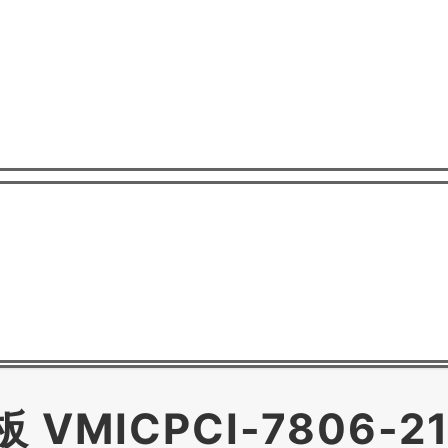
VMICPCI-7806-