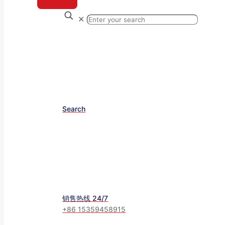
✕
Search
销售热线 24/7
+86 15359458915