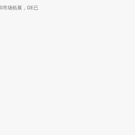
和市场拓展，GE已