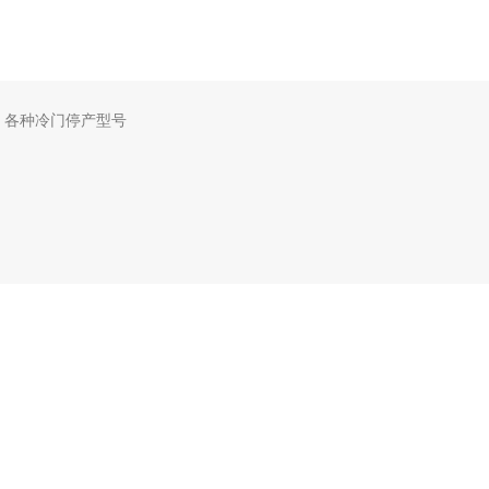
，各种冷门停产型号