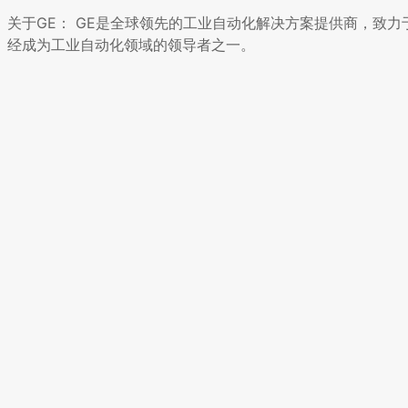
关于GE： GE是全球领先的工业自动化解决方案提供商，致
经成为工业自动化领域的领导者之一。