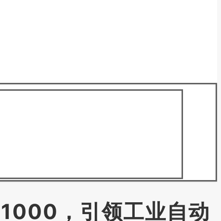
211000，引领工业自动