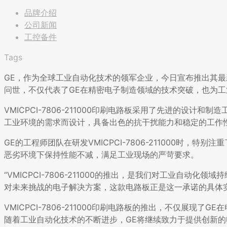
品牌介绍
公司新闻
工控备件
Tags
GE，作为全球工业自动化技术的领军企业，今日宣布推出其最新研发
问世，不仅代表了GE在精密电子制造领域的技术突破，也为
VMICPCI-7806-211000印刷电路板采用了先进的设
工业环境的需求而设计，具备出色的抗干扰能力和稳定的工作
GE的工程师团队在研发VMICPCI-7806-211000时
恶劣环境下保持性能不减，满足工业现场的严苛要求。
“VMICPCI-7806-211000的推出，是我们对工业自动
对未来挑战的电子解决方案，这款电路板正是这一承诺的具体实
VMICPCI-7806-211000印刷电路板的推出，不仅展
随着工业自动化技术的不断进步，GE将继续致力于提供创新