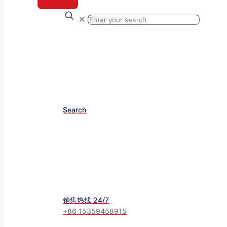
✕
Search
销售热线 24/7
+86 15359458915