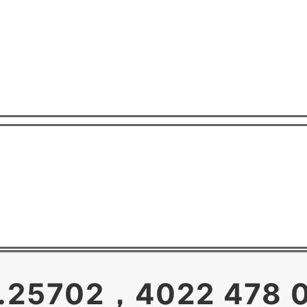
25702，4022 478 0