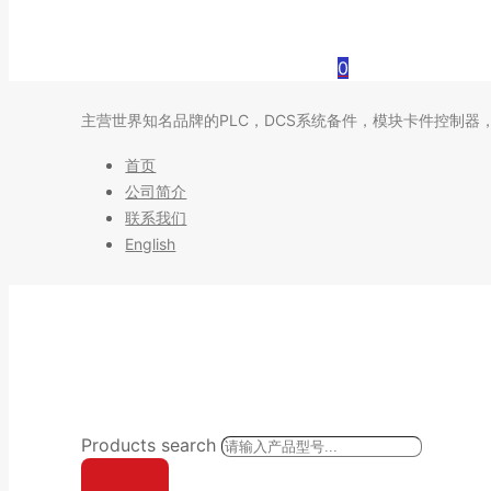
0
主营世界知名品牌的PLC，DCS系统备件，模块卡件控制器
首页
公司简介
联系我们
English
Products search