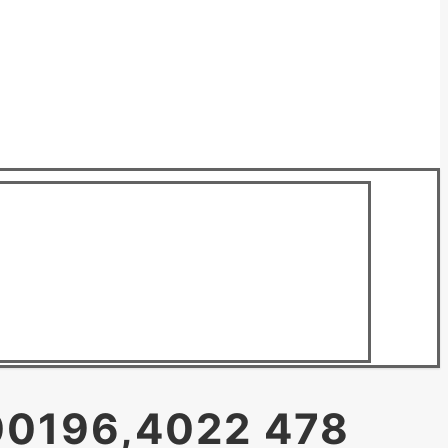
0196,4022 478