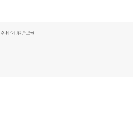
，各种冷门停产型号