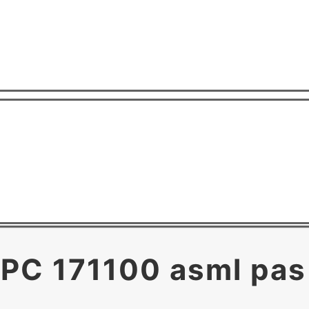
171100 asml pas