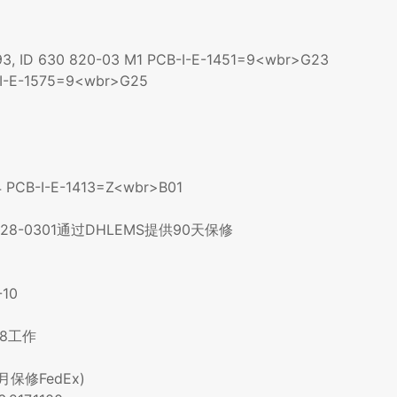
, ID 630 820-03 M1 PCB-I-E-1451=9<wbr>G23
I-E-1575=9<wbr>G25
 PCB-I-E-1413=Z<wbr>B01
r>2 428-0301通过DHLEMS提供90天保修
-10
348工作
3个月保修FedEx)