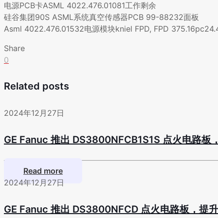
电源PCB卡ASML 4022.476.01081工作剩余
硅谷集团90S ASML系统真空传感器PCB 99-88232面板
Asml 4022.476.01532电源模块kniel FPD, FPD 375.16pc2
Share
0
Related posts
2024年12月27日
GE Fanuc 推出 DS3800NFCB1S1S 点火
Read more
2024年12月27日
GE Fanuc 推出 DS3800NFCD 点火电路