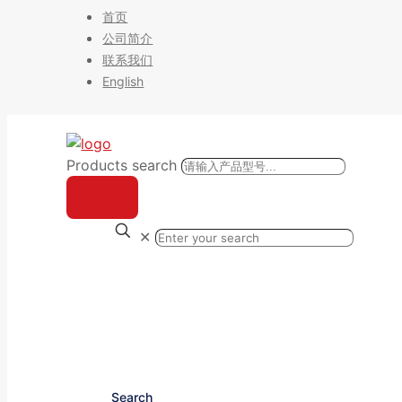
首页
公司简介
联系我们
English
Products search
✕
Search