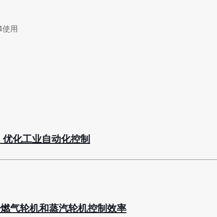
4.4使用
电路板，优化工业自动化控制
板，提升燃气轮机和蒸汽轮机控制效率