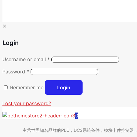
✕
Login
Username or email
*
Password
*
Remember me
Login
Lost your password?
0
主营世界知名品牌的PLC，DCS系统备件，模块卡件控制器