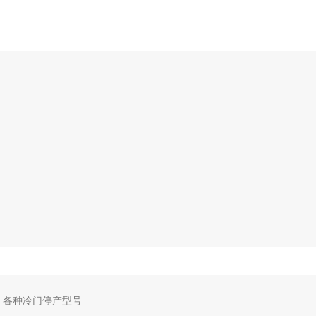
，各种冷门停产型号