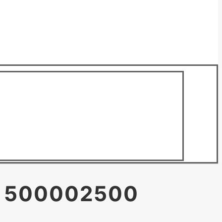
 500002500