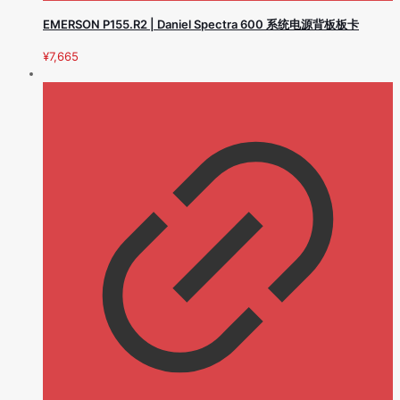
EMERSON P155.R2 | Daniel Spectra 600 系统电源背板板卡
¥
7,665