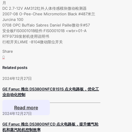
月
DC 2.7-12V AM312红外人体传感模块微动检测器
2007-08 O-Pee-Chee Micromotion Black #487米兰
Jurcina 100
0708 OPC Buffalo Sabres Daniel Paille微动卡#57
安全板FIS000101B组件:FIS000101B <wbr>01-A
RTF9739发射机使用说明书
行程开关LXME -8104微动限位开关
Share
0
Related posts
2024年12月27日
GE Fanuc 推出 DS3800NFCB1S1S 点火电路板，优化工
业自动化控制
Read more
2024年12月27日
GE Fanuc 推出 DS3800NFCD 点火电路板，提升燃气轮
机和蒸汽轮机控制效率