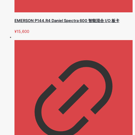
EMERSON P144.R4 Daniel Spectra 600 智能混合 I/O 板卡
¥
15,600