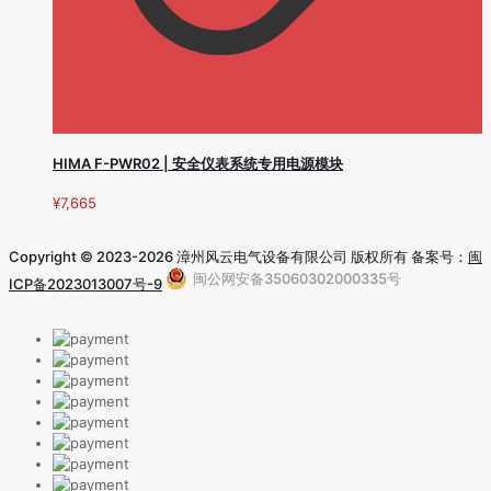
HIMA F-PWR02 | 安全仪表系统专用电源模块
¥
7,665
Copyright © 2023-2026 漳州风云电气设备有限公司 版权所有 备案号：
闽
闽公网安备35060302000335号
ICP备2023013007号-9