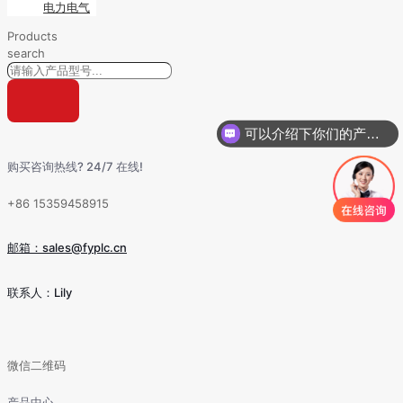
电力电气
Products
search
可以介绍下你们的产品么
你们是怎么收费的呢
购买咨询热线? 24/7 在线!
+86 15359458915
邮箱：sales@fyplc.cn
联系人：Lily
微信二维码
产品中心