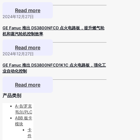
Read more
2024年12月27日
GE Fanuc 推出 DS3800NFCD 点火电路板，提升燃气轮
机和蒸汽轮机控制效率
Read more
2024年12月27日
GE Fanuc 推出 DS3800NFCD1K1C 点火电路板，强化工
业自动化控制
Read more
产品类别
A-B/罗克
韦尔/PLC
ABB 板卡
模块
卡
件