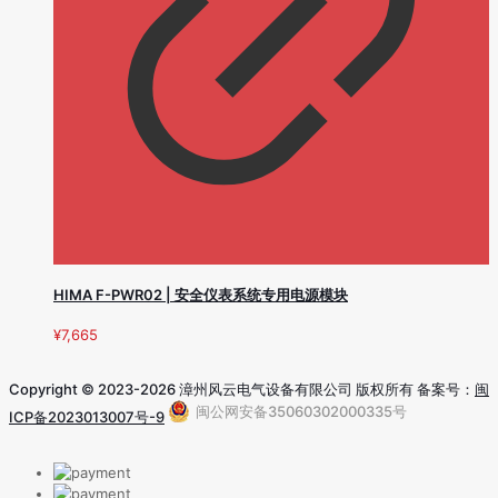
HIMA F-PWR02 | 安全仪表系统专用电源模块
¥
7,665
Copyright © 2023-2026 漳州风云电气设备有限公司 版权所有 备案号：
闽
闽公网安备35060302000335号
ICP备2023013007号-9