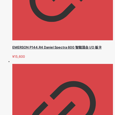
EMERSON P144.R4 Daniel Spectra 600 智能混合 I/O 板卡
¥
15,600