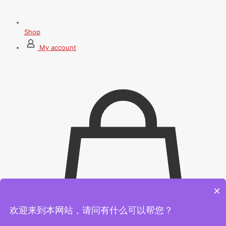
Shop
My account
×
欢迎来到本网站，请问有什么可以帮您？