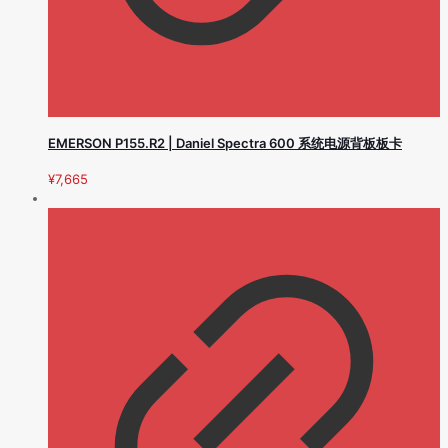
EMERSON P155.R2 | Daniel Spectra 600 系统电源背板板卡
¥
7,665