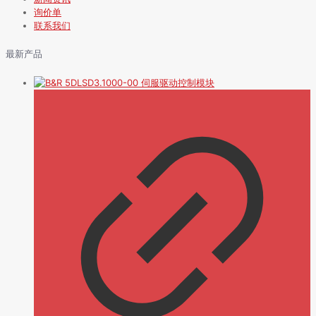
询价单
联系我们
最新产品