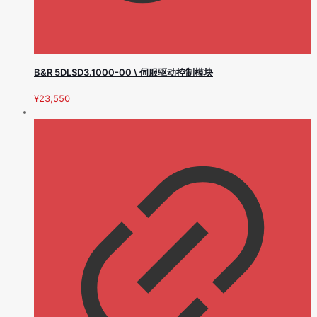
B&R 5DLSD3.1000-00 \ 伺服驱动控制模块
¥
23,550