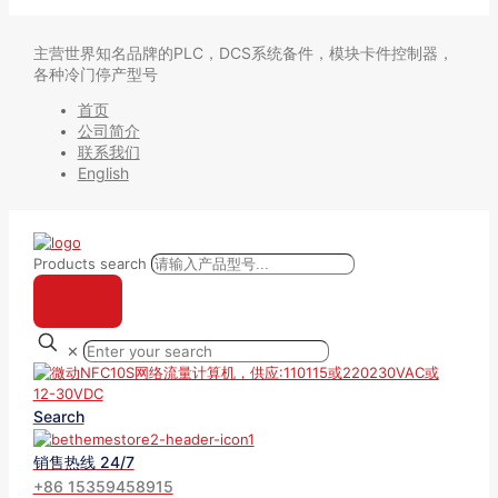
主营世界知名品牌的PLC，DCS系统备件，模块卡件控制器，
各种冷门停产型号
首页
公司简介
联系我们
English
Products search
✕
Search
销售热线 24/7
+86 15359458915