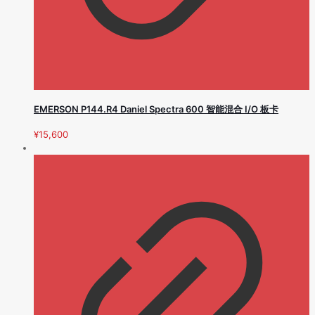
EMERSON P144.R4 Daniel Spectra 600 智能混合 I/O 板卡
¥
15,600