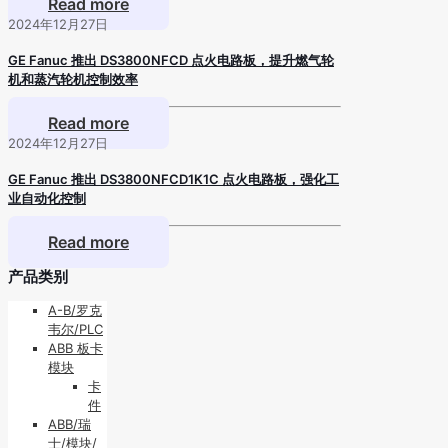
Read more
2024年12月27日
GE Fanuc 推出 DS3800NFCD 点火电路板，提升燃气轮
机和蒸汽轮机控制效率
Read more
2024年12月27日
GE Fanuc 推出 DS3800NFCD1K1C 点火电路板，强化工
业自动化控制
Read more
产品类别
A-B/罗克
韦尔/PLC
ABB 板卡
模块
卡
件
ABB/瑞
士/模块/