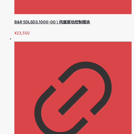
B&R 5DLSD3.1000-00 \ 伺服驱动控制模块
¥
23,550