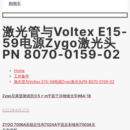
购物车
激光管与Voltex E15-
59电源Zygo激光头
PN 8070-0159-02
Home
工控备件
激光管与Voltex E15-59电源Zygo激光头PN 8070-0159-02
Zygo尼康显微镜部分5 × m平面干涉物镜光学#84-18
2023年6月27日
ZYGO 7006A高稳定性和7024A平面反射镜和7003A无
反射器船