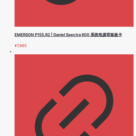
EMERSON P155.R2 | Daniel Spectra 600 系统电源背板板卡
¥
7,665