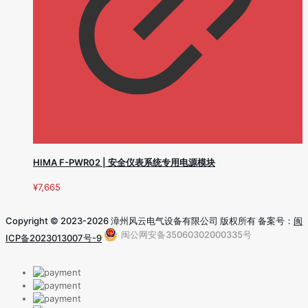
HIMA F-PWR02 | 安全仪表系统专用电源模块
¥
7,665
Copyright © 2023-2026 漳州风云电气设备有限公司 版权所有 备案号：
闽
闽公网安备35060302000335号
ICP备2023013007号-9