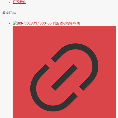
联系我们
最新产品