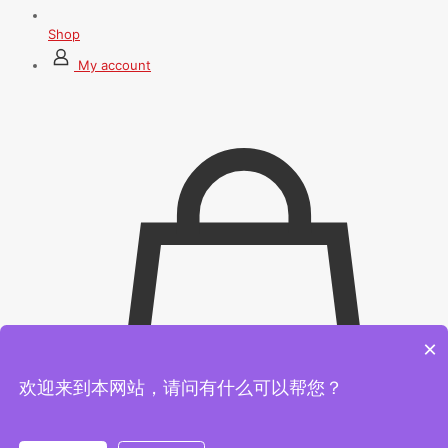
Shop
My account
×
欢迎来到本网站，请问有什么可以帮您？