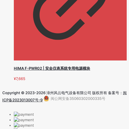
HIMA F-PWR02 | 安全仪表系统专用电源模块
¥
7,665
Copyright © 2023-2026 漳州风云电气设备有限公司 版权所有 备案号：
闽
闽公网安备35060302000335号
ICP备2023013007号-9