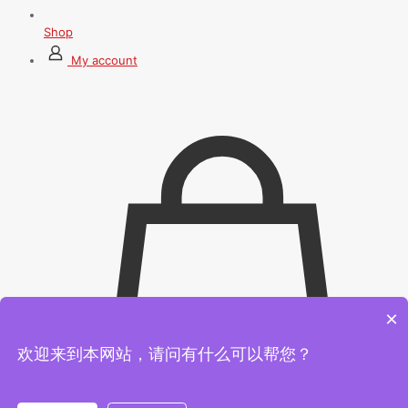
Shop
My account
×
欢迎来到本网站，请问有什么可以帮您？