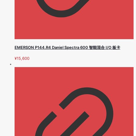
EMERSON P144.R4 Daniel Spectra 600 智能混合 I/O 板卡
¥
15,600