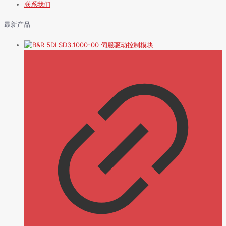
联系我们
最新产品