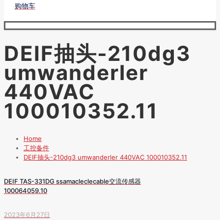
购物车
DEIF抽头-210dg3
umwanderler
440VAC
100010352.11
Home
工控备件
DEIF抽头-210dg3 umwanderler 440VAC 100010352.11
DEIF TAS-331DG ssamacleclecable交流传感器
100064059.10
2023年6月27日