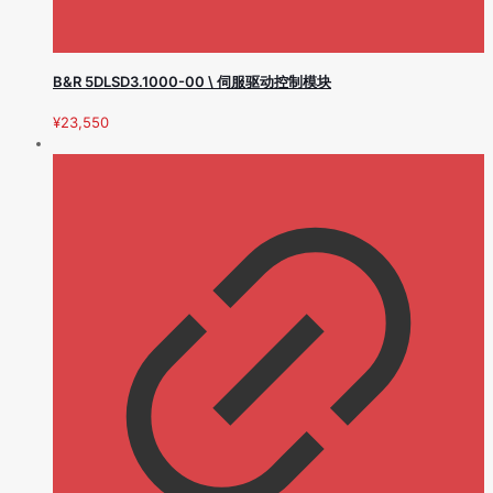
B&R 5DLSD3.1000-00 \ 伺服驱动控制模块
¥
23,550