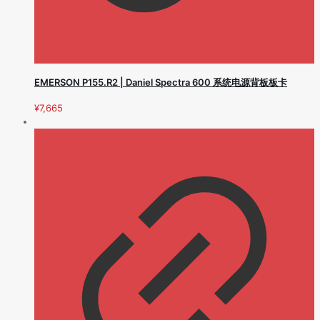
EMERSON P155.R2 | Daniel Spectra 600 系统电源背板板卡
¥
7,665