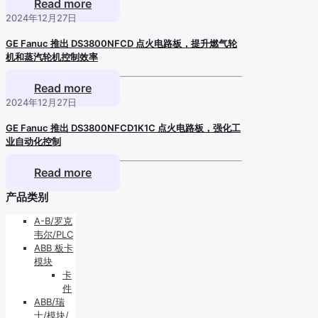
Read more
2024年12月27日
GE Fanuc 推出 DS3800NFCD 点火电路板，提升燃气轮
机和蒸汽轮机控制效率
Read more
2024年12月27日
GE Fanuc 推出 DS3800NFCD1K1C 点火电路板，强化工
业自动化控制
Read more
产品类别
A-B/罗克
韦尔/PLC
ABB 板卡
模块
卡
件
ABB/瑞
士/模块/