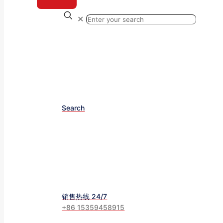
✕
Search
销售热线 24/7
+86 15359458915