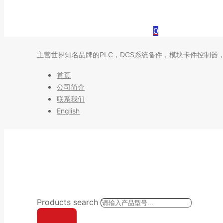
0
主营世界知名品牌的PLC，DCS系统备件，模块卡件控制器
首页
公司简介
联系我们
English
Products search