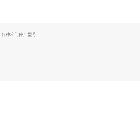
，各种冷门停产型号