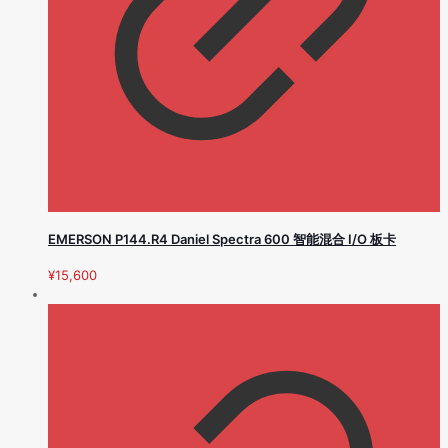
EMERSON P144.R4 Daniel Spectra 600 智能混合 I/O 板卡
¥
15,600