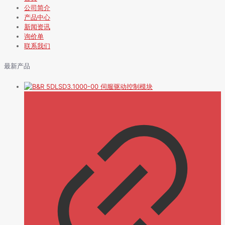
公司简介
产品中心
新闻资讯
询价单
联系我们
最新产品