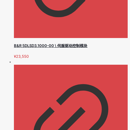
B&R 5DLSD3.1000-00 \ 伺服驱动控制模块
¥
23,550