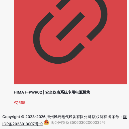
HIMA F-PWR02 | 安全仪表系统专用电源模块
¥
7,665
Copyright © 2023-2026 漳州风云电气设备有限公司 版权所有 备案号：
闽
闽公网安备35060302000335号
ICP备2023013007号-9