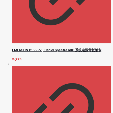
EMERSON P155.R2 | Daniel Spectra 600 系统电源背板板卡
¥
7,665