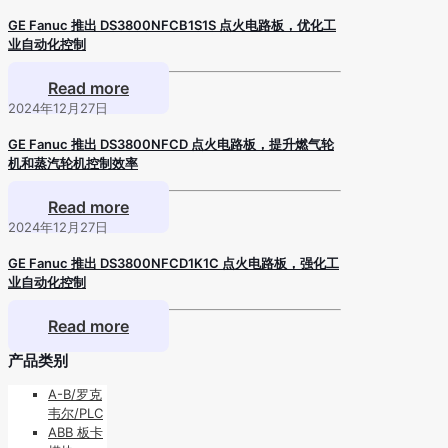
GE Fanuc 推出 DS3800NFCB1S1S 点火电路板，优化工
业自动化控制
Read more
2024年12月27日
GE Fanuc 推出 DS3800NFCD 点火电路板，提升燃气轮
机和蒸汽轮机控制效率
Read more
2024年12月27日
GE Fanuc 推出 DS3800NFCD1K1C 点火电路板，强化工
业自动化控制
Read more
产品类别
A-B/罗克
韦尔/PLC
ABB 板卡