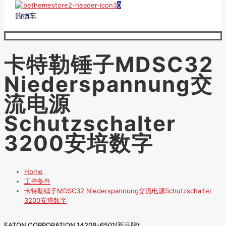
0
购物车
卡特勒锤子MDSC32
Niederspannung交
流电源
Schutzschalter
3200安培数字
Home
工控备件
卡特勒锤子MDSC32 Niederspannung交流电源Schutzschalter
3200安培数字
EATON CORPORATION 1420B-6501(新品牌)