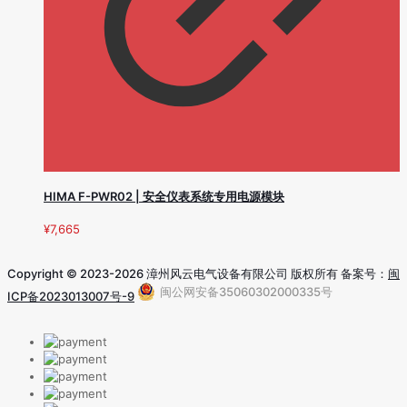
HIMA F-PWR02 | 安全仪表系统专用电源模块
¥
7,665
Copyright © 2023-2026 漳州风云电气设备有限公司 版权所有 备案号：
闽
闽公网安备35060302000335号
ICP备2023013007号-9