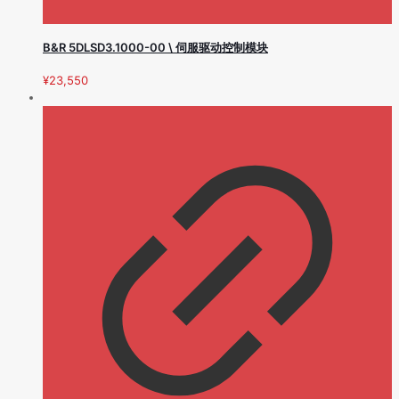
B&R 5DLSD3.1000-00 \ 伺服驱动控制模块
¥
23,550