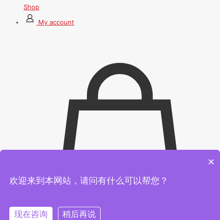
Shop
My account
×
欢迎来到本网站，请问有什么可以帮您？
现在咨询
稍后再说