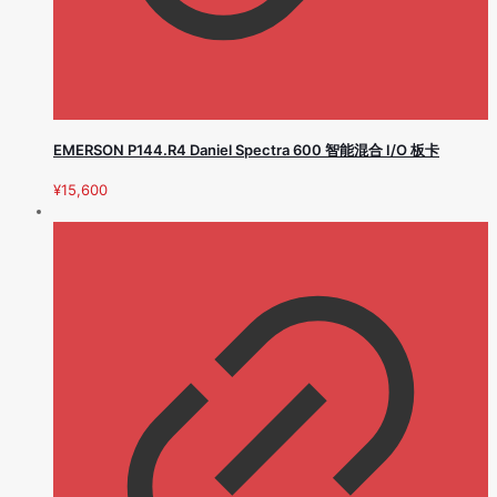
EMERSON P144.R4 Daniel Spectra 600 智能混合 I/O 板卡
¥
15,600