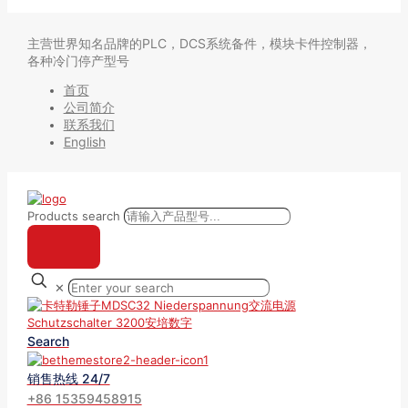
主营世界知名品牌的PLC，DCS系统备件，模块卡件控制器，
各种冷门停产型号
首页
公司简介
联系我们
English
Products search
✕
Search
销售热线 24/7
+86 15359458915