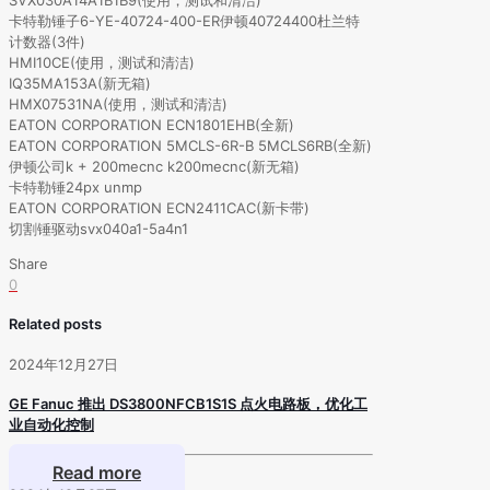
卡特勒锤子6-YE-40724-400-ER伊顿40724400杜兰特
计数器(3件)
HMI10CE(使用，测试和清洁)
IQ35MA153A(新无箱)
HMX07531NA(使用，测试和清洁)
EATON CORPORATION ECN1801EHB(全新)
EATON CORPORATION 5MCLS-6R-B 5MCLS6RB(全新)
伊顿公司k + 200mecnc k200mecnc(新无箱)
卡特勒锤24px unmp
EATON CORPORATION ECN2411CAC(新卡带)
切割锤驱动svx040a1-5a4n1
Share
0
Related posts
2024年12月27日
GE Fanuc 推出 DS3800NFCB1S1S 点火电路板，优化工
业自动化控制
Read more