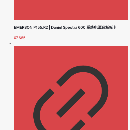
EMERSON P155.R2 | Daniel Spectra 600 系统电源背板板卡
¥
7,665